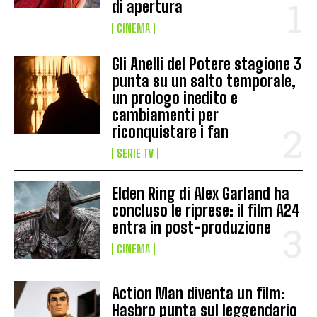
di apertura
CINEMA
Gli Anelli del Potere stagione 3
punta su un salto temporale,
un prologo inedito e
cambiamenti per
riconquistare i fan
SERIE TV
Elden Ring di Alex Garland ha
concluso le riprese: il film A24
entra in post-produzione
CINEMA
Action Man diventa un film:
Hasbro punta sul leggendario