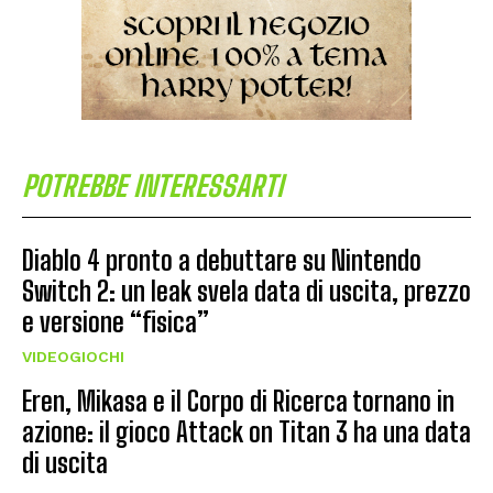
POTREBBE INTERESSARTI
Diablo 4 pronto a debuttare su Nintendo
Switch 2: un leak svela data di uscita, prezzo
e versione “fisica”
VIDEOGIOCHI
Eren, Mikasa e il Corpo di Ricerca tornano in
azione: il gioco Attack on Titan 3 ha una data
di uscita