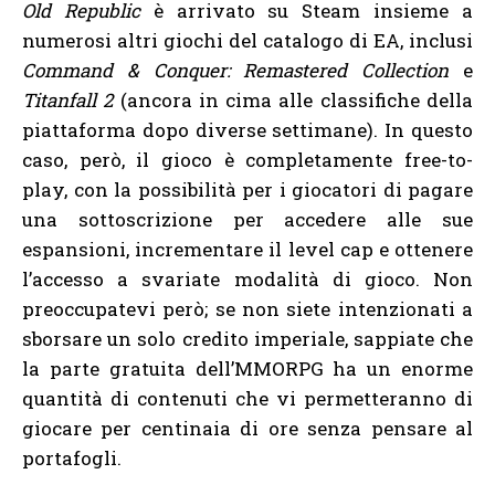
Old Republic
è arrivato su Steam insieme a
numerosi altri giochi del catalogo di EA, inclusi
Command & Conquer: Remastered Collection
e
Titanfall 2
(ancora in cima alle classifiche della
piattaforma dopo diverse settimane). In questo
caso, però, il gioco è completamente free-to-
play, con la possibilità per i giocatori di pagare
una sottoscrizione per accedere alle sue
espansioni, incrementare il level cap e ottenere
l’accesso a svariate modalità di gioco. Non
preoccupatevi però; se non siete intenzionati a
sborsare un solo credito imperiale, sappiate che
la parte gratuita dell’MMORPG ha un enorme
quantità di contenuti che vi permetteranno di
giocare per centinaia di ore senza pensare al
portafogli.