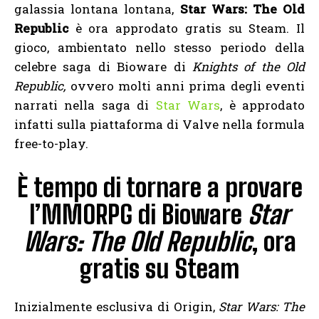
galassia lontana lontana,
Star Wars: The Old
Republic
è ora approdato gratis su Steam. Il
gioco, ambientato nello stesso periodo della
celebre saga di Bioware di
Knights of the Old
Republic,
ovvero molti anni prima degli eventi
narrati nella saga di
Star Wars
, è approdato
infatti sulla piattaforma di Valve nella formula
free-to-play.
È tempo di tornare a provare
l’MMORPG di Bioware
Star
Wars: The Old Republic
, ora
gratis su Steam
Inizialmente esclusiva di Origin,
Star Wars: The