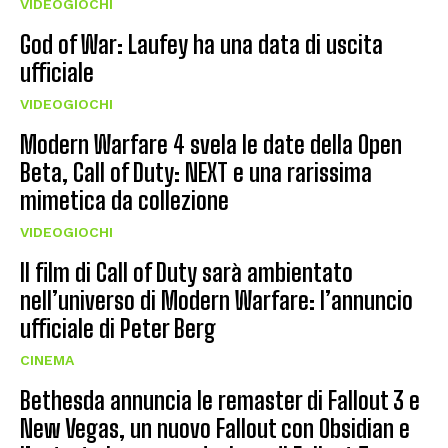
VIDEOGIOCHI
God of War: Laufey ha una data di uscita
ufficiale
VIDEOGIOCHI
Modern Warfare 4 svela le date della Open
Beta, Call of Duty: NEXT e una rarissima
mimetica da collezione
VIDEOGIOCHI
Il film di Call of Duty sarà ambientato
nell’universo di Modern Warfare: l’annuncio
ufficiale di Peter Berg
CINEMA
Bethesda annuncia le remaster di Fallout 3 e
New Vegas, un nuovo Fallout con Obsidian e