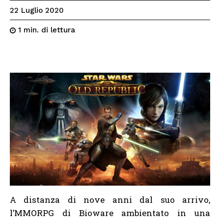
22 Luglio 2020
di lettura
1
min.
A distanza di nove anni dal suo arrivo,
l’MMORPG di Bioware ambientato in una