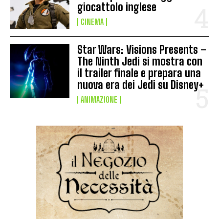
giocattolo inglese
CINEMA
Star Wars: Visions Presents –
The Ninth Jedi si mostra con
il trailer finale e prepara una
nuova era dei Jedi su Disney+
ANIMAZIONE