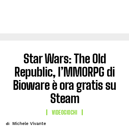
Star Wars: The Old
Republic, l’MMORPG di
Bioware è ora gratis su
Steam
VIDEOGIOCHI
Michele Vivante
di