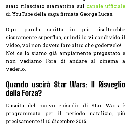
stato rilasciato stamattina sul
canale ufficiale
di YouTube della saga firmata George Lucas.
Ogni parola scritta in più risulterebbe
sicuramente superflua, quindi io vi condivido il
video, voi non dovete fare altro che godervelo!
Noi ce lo siamo già ampiamente pregustato e
non vediamo l’ora di andare al cinema a
vederlo.
Quando uscirà Star Wars: Il Risveglio
della Forza?
L’uscita del nuovo episodio di Star Wars è
programmata per il periodo natalizio, più
precisamente il 16 dicembre 2015.