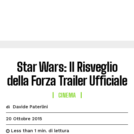
Star Wars: Il Risveglio
della Forza Trailer Ufficiale
CINEMA
Davide Paterlini
di
20 Ottobre 2015
di lettura
Less than 1
min.