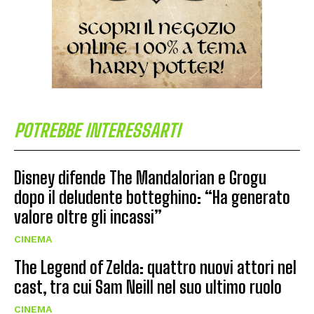
POTREBBE INTERESSARTI
Disney difende The Mandalorian e Grogu
dopo il deludente botteghino: “Ha generato
valore oltre gli incassi”
CINEMA
The Legend of Zelda: quattro nuovi attori nel
cast, tra cui Sam Neill nel suo ultimo ruolo
CINEMA