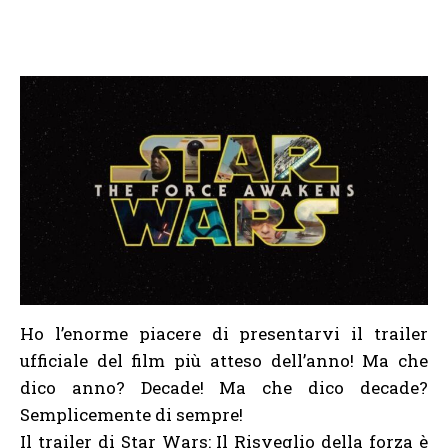
Ho l’enorme piacere di presentarvi il trailer
ufficiale del film più atteso dell’anno! Ma che
dico anno? Decade! Ma che dico decade?
Semplicemente di sempre!
Il trailer di Star Wars: Il Risveglio della forza è