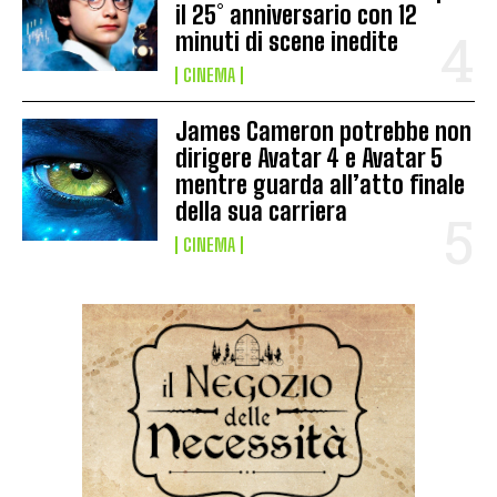
il 25° anniversario con 12
minuti di scene inedite
CINEMA
James Cameron potrebbe non
dirigere Avatar 4 e Avatar 5
mentre guarda all’atto finale
della sua carriera
CINEMA