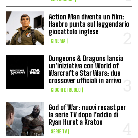
Action Man diventa un film:
Hasbro punta sul leggendario
giocattolo inglese
CINEMA
Dungeons & Dragons lancia
un’iniziativa con World of
Warcraft e Star Wars: due
crossover ufficiali in arrivo
GIOCHI DI RUOLO
God of War: nuovi recast per
la serie TV dopo l’addio di
Ryan Hurst a Kratos
SERIE TV