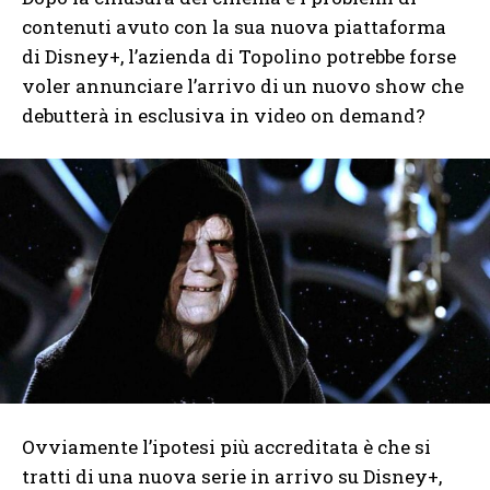
contenuti avuto con la sua nuova piattaforma
di Disney+, l’azienda di Topolino potrebbe forse
voler annunciare l’arrivo di un nuovo show che
debutterà in esclusiva in video on demand?
Ovviamente l’ipotesi più accreditata è che si
tratti di una nuova serie in arrivo su Disney+,