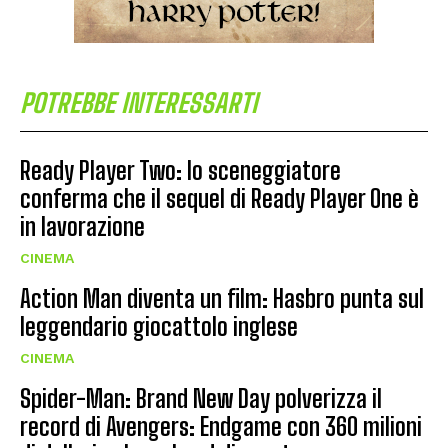
POTREBBE INTERESSARTI
Ready Player Two: lo sceneggiatore
conferma che il sequel di Ready Player One è
in lavorazione
CINEMA
Action Man diventa un film: Hasbro punta sul
leggendario giocattolo inglese
CINEMA
Spider-Man: Brand New Day polverizza il
record di Avengers: Endgame con 360 milioni