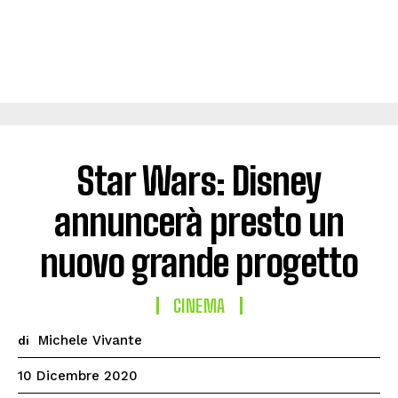
Star Wars: Disney
annuncerà presto un
nuovo grande progetto
CINEMA
Michele Vivante
di
10 Dicembre 2020