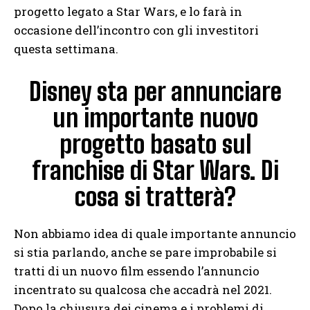
progetto legato a Star Wars, e lo farà in
occasione dell’incontro con gli investitori
questa settimana.
Disney sta per annunciare
un importante nuovo
progetto basato sul
franchise di Star Wars. Di
cosa si tratterà?
Non abbiamo idea di quale importante annuncio
si stia parlando, anche se pare improbabile si
tratti di un nuovo film essendo l’annuncio
incentrato su qualcosa che accadrà nel 2021.
Dopo la chiusura dei cinema e i problemi di