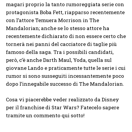
magari proprio la tanto rumoreggiata serie con
protagonista Boba Fett, riapparso recentemente
con l’attore Temuera Morrison in The
Mandalorian; anche se lo stesso attore ha
recentemente dichiarato di non essere certo che
tornerà nei panni del cacciatore di taglie più
famoso della saga. Tra i possibili candidati,
però, c’è anche Darth Maul, Yoda, quella sul
giovane Lando e praticamente tutte le serie i cui
rumor si sono susseguiti incessantemente poco
dopo l’innegabile successo di The Mandalorian.
Cosa vi piacerebbe veder realizzato da Disney
per il franchise di Star Wars? Fatecelo sapere
tramite un commento qui sotto!