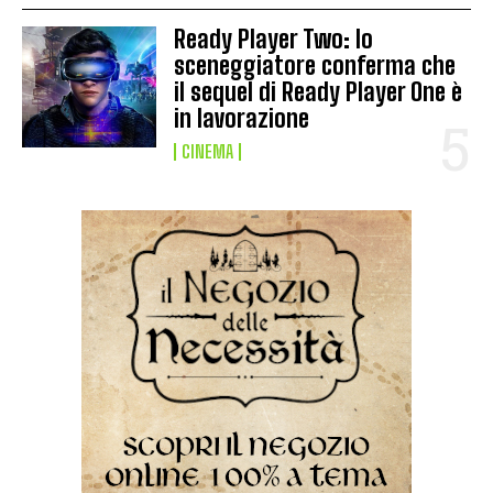
Ready Player Two: lo
sceneggiatore conferma che
il sequel di Ready Player One è
in lavorazione
CINEMA