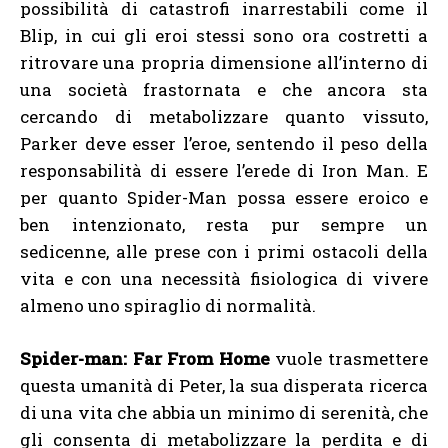
possibilità di catastrofi inarrestabili come il
Blip, in cui gli eroi stessi sono ora costretti a
ritrovare una propria dimensione all’interno di
una società frastornata e che ancora sta
cercando di metabolizzare quanto vissuto,
Parker deve esser l’eroe, sentendo il peso della
responsabilità di essere l’erede di Iron Man. E
per quanto Spider-Man possa essere eroico e
ben intenzionato, resta pur sempre un
sedicenne, alle prese con i primi ostacoli della
vita e con una necessità fisiologica di vivere
almeno uno spiraglio di normalità.
Spider-man: Far From Home
vuole trasmettere
questa umanità di Peter, la sua disperata ricerca
di una vita che abbia un minimo di serenità, che
gli consenta di metabolizzare la perdita e di