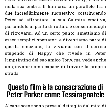
nella sua ombra. Il film crea un parallelo tra i
due incredibilmente suggestivo, costringendo
Peter ad affrontare la sua Gulmira emotiva,
portandolo al punto di rottura e consentendogli
di ritrovarsi. Ad un certo punto, smettiamo di
esser semplici spettatori e diventiamo parte di
questa emozione, la viviamo con il sorriso
stupendo di Happy che rivede in Peter
l’imprinting del suo amico Tony, ma vede anche
un giovane uomo capace di trovare la propria
strada.
Questo film è la consacrazione di
Peter Parker come Tessiragnatele
Alcune scene sono prese al dettaglio dal mito di