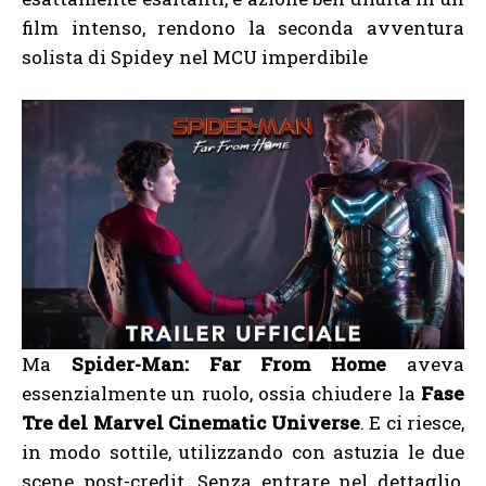
film intenso, rendono la seconda avventura
solista di Spidey nel MCU imperdibile
Ma
Spider-Man: Far From Home
aveva
essenzialmente un ruolo, ossia chiudere la
Fase
Tre del Marvel Cinematic Universe
. E ci riesce,
in modo sottile, utilizzando con astuzia le due
scene post-credit. Senza entrare nel dettaglio,