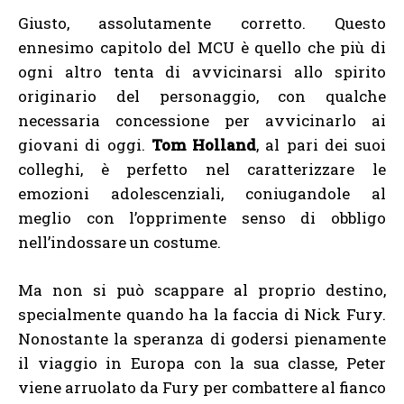
Giusto, assolutamente corretto. Questo
ennesimo capitolo del MCU è quello che più di
ogni altro tenta di avvicinarsi allo spirito
originario del personaggio, con qualche
necessaria concessione per avvicinarlo ai
giovani di oggi.
Tom Holland
, al pari dei suoi
colleghi, è perfetto nel caratterizzare le
emozioni adolescenziali, coniugandole al
meglio con l’opprimente senso di obbligo
nell’indossare un costume.
Ma non si può scappare al proprio destino,
specialmente quando ha la faccia di Nick Fury.
Nonostante la speranza di godersi pienamente
il viaggio in Europa con la sua classe, Peter
viene arruolato da Fury per combattere al fianco