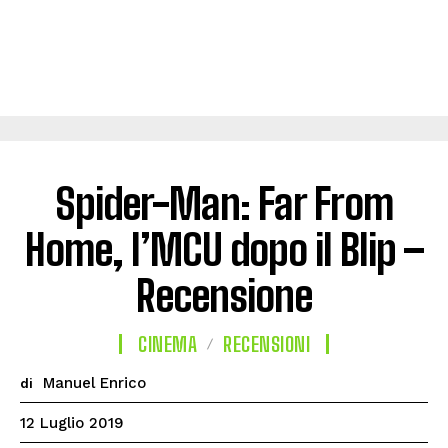
Spider-Man: Far From
Home, l’MCU dopo il Blip –
Recensione
CINEMA
RECENSIONI
Manuel Enrico
di
12 Luglio 2019