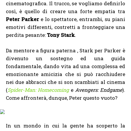
cinematografica. Il trucco, se vogliamo definirlo
così, è quello di creare una forte empatia tra
Peter Parker
e lo spettatore, entrambi, su piani
emotivi differenti, costretti a fronteggiare una
perdita pesante:
Tony Stark
.
Da mentore a figura paterna , Stark per Parker è
divenuto un sostegno ed una guida
fondamentale, dando vita ad una complessa ed
emozionante amicizia che si può racchiudere
nei due abbracci che si son scambiati al cinema
(
Spider-Man: Homecoming
e
Avengers: Endgame
).
Come affronterà, dunque, Peter questo vuoto?
In un mondo in cui la gente ha scoperto la