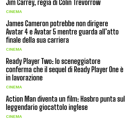
Jim Carrey, regia di Colin Trevorrow
CINEMA
James Cameron potrebbe non dirigere
Avatar 4 e Avatar 5 mentre guarda all’atto
finale della sua carriera
CINEMA
Ready Player Two: lo sceneggiatore
conferma che il sequel di Ready Player One è
in lavorazione
CINEMA
Action Man diventa un film: Hasbro punta sul
leggendario giocattolo inglese
CINEMA