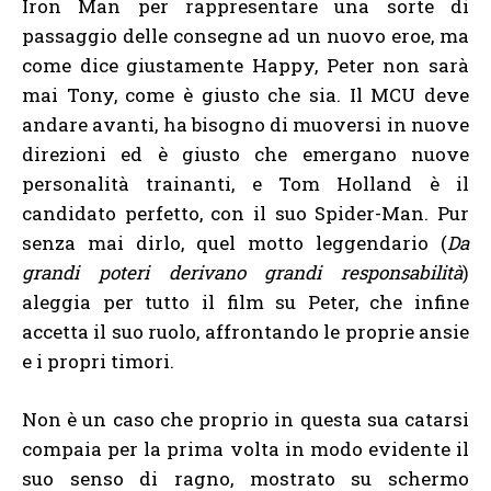
Iron Man per rappresentare una sorte di
passaggio delle consegne ad un nuovo eroe, ma
come dice giustamente Happy, Peter non sarà
mai Tony, come è giusto che sia. Il MCU deve
andare avanti, ha bisogno di muoversi in nuove
direzioni ed è giusto che emergano nuove
personalità trainanti, e Tom Holland è il
candidato perfetto, con il suo Spider-Man. Pur
senza mai dirlo, quel motto leggendario (
Da
grandi poteri derivano grandi responsabilità
)
aleggia per tutto il film su Peter, che infine
accetta il suo ruolo, affrontando le proprie ansie
e i propri timori.
Non è un caso che proprio in questa sua catarsi
compaia per la prima volta in modo evidente il
suo senso di ragno, mostrato su schermo