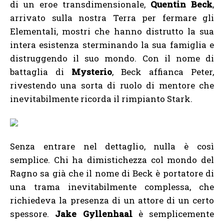
di un eroe transdimensionale,
Quentin Beck
,
arrivato sulla nostra Terra per fermare gli
Elementali, mostri che hanno distrutto la sua
intera esistenza sterminando la sua famiglia e
distruggendo il suo mondo. Con il nome di
battaglia di
Mysterio
, Beck affianca Peter,
rivestendo una sorta di ruolo di mentore che
inevitabilmente ricorda il rimpianto Stark.
Senza entrare nel dettaglio, nulla è così
semplice. Chi ha dimistichezza col mondo del
Ragno sa già che il nome di Beck è portatore di
una trama inevitabilmente complessa, che
richiedeva la presenza di un attore di un certo
spessore.
Jake Gyllenhaal
è semplicemente