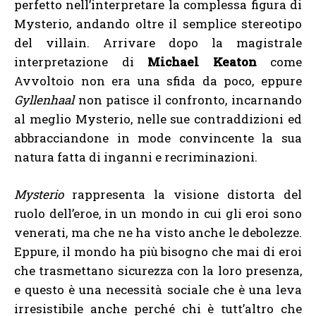
perfetto nell’interpretare la complessa figura di
Mysterio, andando oltre il semplice stereotipo
del villain. Arrivare dopo la magistrale
interpretazione di
Michael Keaton
come
Avvoltoio non era una sfida da poco, eppure
Gyllenhaal
non patisce il confronto, incarnando
al meglio Mysterio, nelle sue contraddizioni ed
abbracciandone in mode convincente la sua
natura fatta di inganni e recriminazioni.
Mysterio
rappresenta la visione distorta del
ruolo dell’eroe, in un mondo in cui gli eroi sono
venerati, ma che ne ha visto anche le debolezze.
Eppure, il mondo ha più bisogno che mai di eroi
che trasmettano sicurezza con la loro presenza,
e questo è una necessità sociale che è una leva
irresistibile anche perché chi è tutt’altro che