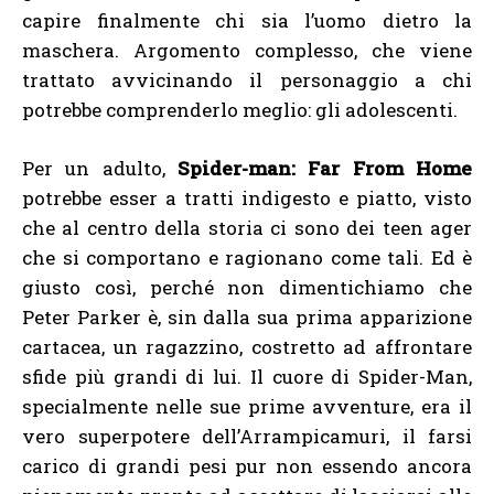
capire finalmente chi sia l’uomo dietro la
maschera. Argomento complesso, che viene
trattato avvicinando il personaggio a chi
potrebbe comprenderlo meglio: gli adolescenti.
Per un adulto,
Spider-man: Far From Home
potrebbe esser a tratti indigesto e piatto, visto
che al centro della storia ci sono dei teen ager
che si comportano e ragionano come tali. Ed è
giusto così, perché non dimentichiamo che
Peter Parker è, sin dalla sua prima apparizione
cartacea, un ragazzino, costretto ad affrontare
sfide più grandi di lui. Il cuore di Spider-Man,
specialmente nelle sue prime avventure, era il
vero superpotere dell’Arrampicamuri, il farsi
carico di grandi pesi pur non essendo ancora