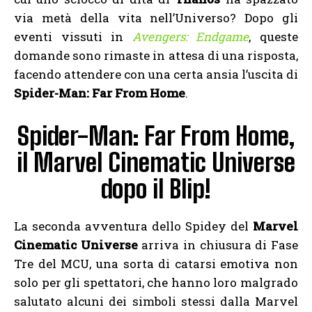
via metà della vita nell’Universo? Dopo gli
eventi vissuti in
Avengers: Endgame
, queste
domande sono rimaste in attesa di una risposta,
facendo attendere con una certa ansia l’uscita di
Spider-Man: Far From Home
.
Spider-Man: Far From Home,
il Marvel Cinematic Universe
dopo il Blip!
La seconda avventura dello Spidey del
Marvel
Cinematic Universe
arriva in chiusura di Fase
Tre del MCU, una sorta di catarsi emotiva non
solo per gli spettatori, che hanno loro malgrado
salutato alcuni dei simboli stessi dalla Marvel