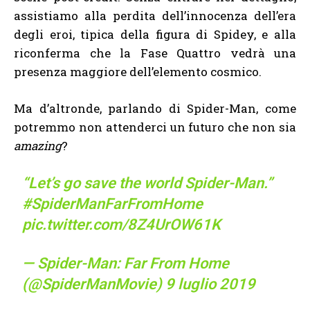
assistiamo alla perdita dell’innocenza dell’era
degli eroi, tipica della figura di Spidey, e alla
riconferma che la Fase Quattro vedrà una
presenza maggiore dell’elemento cosmico.
Ma d’altronde, parlando di Spider-Man, come
potremmo non attenderci un futuro che non sia
amazing
?
“Let’s go save the world Spider-Man.”
#SpiderManFarFromHome
pic.twitter.com/8Z4UrOW61K
— Spider-Man: Far From Home
(@SpiderManMovie)
9 luglio 2019