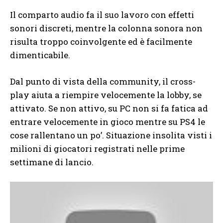
Il comparto audio fa il suo lavoro con effetti
sonori discreti, mentre la colonna sonora non
risulta troppo coinvolgente ed è facilmente
dimenticabile.
Dal punto di vista della community, il cross-
play aiuta a riempire velocemente la lobby, se
attivato. Se non attivo, su PC non si fa fatica ad
entrare velocemente in gioco mentre su PS4 le
cose rallentano un po’. Situazione insolita visti i
milioni di giocatori registrati nelle prime
settimane di lancio.