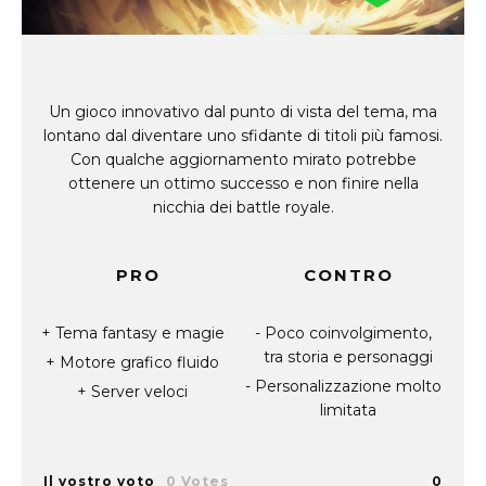
Un gioco innovativo dal punto di vista del tema, ma
lontano dal diventare uno sfidante di titoli più famosi.
Con qualche aggiornamento mirato potrebbe
ottenere un ottimo successo e non finire nella
nicchia dei battle royale.
PRO
CONTRO
Tema fantasy e magie
Poco coinvolgimento,
tra storia e personaggi
Motore grafico fluido
Personalizzazione molto
Server veloci
limitata
Il vostro voto
0 Votes
0