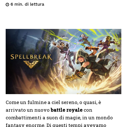
di lettura
6
min.
Come un fulmine a ciel sereno, o quasi, è
arrivato un nuovo
battle royale
con
combattimenti a suon di magie, in un mondo
fantasy enorme. Di questi tempi avevamo