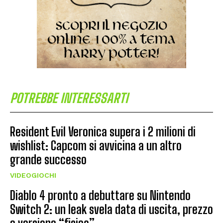
POTREBBE INTERESSARTI
Resident Evil Veronica supera i 2 milioni di
wishlist: Capcom si avvicina a un altro
grande successo
VIDEOGIOCHI
Diablo 4 pronto a debuttare su Nintendo
Switch 2: un leak svela data di uscita, prezzo