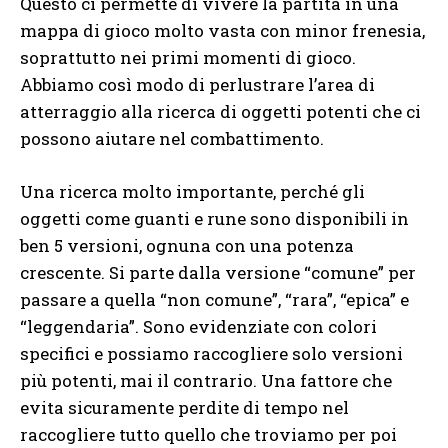
Questo ci permette di vivere la partita in una
mappa di gioco molto vasta con minor frenesia,
soprattutto nei primi momenti di gioco.
Abbiamo così modo di perlustrare l’area di
atterraggio alla ricerca di oggetti potenti che ci
possono aiutare nel combattimento.
Una ricerca molto importante, perché gli
oggetti come guanti e rune sono disponibili in
ben 5 versioni, ognuna con una potenza
crescente. Si parte dalla versione “comune” per
passare a quella “non comune”, “rara”, “epica” e
“leggendaria”. Sono evidenziate con colori
specifici e possiamo raccogliere solo versioni
più potenti, mai il contrario. Una fattore che
evita sicuramente perdite di tempo nel
raccogliere tutto quello che troviamo per poi