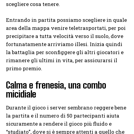
scegliere cosa tenere.
Entrando in partita possiamo scegliere in quale
area della mappa venire teletrasportati, per poi
precipitare a tutta velocità verso il suolo, dove
fortunatamente arriviamo illesi. Inizia quindi
la battaglia per sconfiggere gli altri giocatori e
rimanere gli ultimi in vita, per assicurarsi il
primo premio.
Calma e frenesia, una combo
micidiale
Durante il gioco i server sembrano reggere bene
la partita e il numero di 50 partecipanti aiuta
sicuramente a rendere il gioco più fluido e
“studiato”, dove si è sempre attenti a quello che