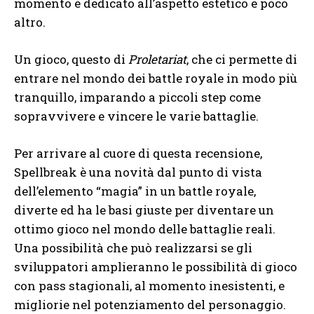
momento è dedicato all’aspetto estetico e poco
altro.
Un gioco, questo di
Proletariat
, che ci permette di
entrare nel mondo dei battle royale in modo più
tranquillo, imparando a piccoli step come
sopravvivere e vincere le varie battaglie.
Per arrivare al cuore di questa recensione,
Spellbreak è una novità dal punto di vista
dell’elemento “magia” in un battle royale,
diverte ed ha le basi giuste per diventare un
ottimo gioco nel mondo delle battaglie reali.
Una possibilità che può realizzarsi se gli
sviluppatori amplieranno le possibilità di gioco
con pass stagionali, al momento inesistenti, e
migliorie nel potenziamento del personaggio.