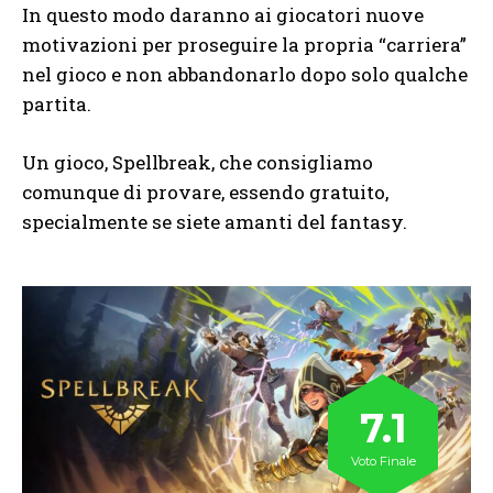
In questo modo daranno ai giocatori nuove
motivazioni per proseguire la propria “carriera”
nel gioco e non abbandonarlo dopo solo qualche
partita.
Un gioco, Spellbreak, che consigliamo
comunque di provare, essendo gratuito,
specialmente se siete amanti del fantasy.
7.1
Voto Finale