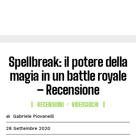
Spellbreak: il potere della
magia in un battle royale
– Recensione
RECENSIONI
VIDEOGIOCHI
Gabriele Piovanelli
di
28 Settembre 2020