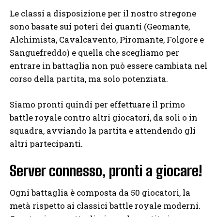
Le classi a disposizione per il nostro stregone
sono basate sui poteri dei guanti (Geomante,
Alchimista, Cavalcavento, Piromante, Folgore e
Sanguefreddo) e quella che scegliamo per
entrare in battaglia non può essere cambiata nel
corso della partita, ma solo potenziata.
Siamo pronti quindi per effettuare il primo
battle royale contro altri giocatori, da soli o in
squadra, avviando la partita e attendendo gli
altri partecipanti.
Server connesso, pronti a giocare!
Ogni battaglia è composta da 50 giocatori, la
metà rispetto ai classici battle royale moderni.