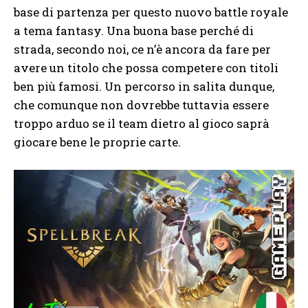
base di partenza per questo nuovo battle royale
a tema fantasy. Una buona base perché di
strada, secondo noi, ce n’è ancora da fare per
avere un titolo che possa competere con titoli
ben più famosi. Un percorso in salita dunque,
che comunque non dovrebbe tuttavia essere
troppo arduo se il team dietro al gioco saprà
giocare bene le proprie carte.