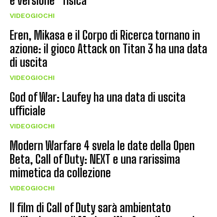
e versione “fisica”
VIDEOGIOCHI
Eren, Mikasa e il Corpo di Ricerca tornano in
azione: il gioco Attack on Titan 3 ha una data
di uscita
VIDEOGIOCHI
God of War: Laufey ha una data di uscita
ufficiale
VIDEOGIOCHI
Modern Warfare 4 svela le date della Open
Beta, Call of Duty: NEXT e una rarissima
mimetica da collezione
VIDEOGIOCHI
Il film di Call of Duty sarà ambientato