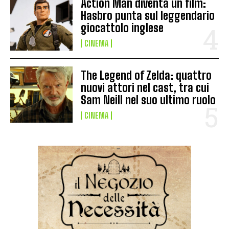
Action Man diventa un film:
Hasbro punta sul leggendario
giocattolo inglese
CINEMA
The Legend of Zelda: quattro
nuovi attori nel cast, tra cui
Sam Neill nel suo ultimo ruolo
CINEMA