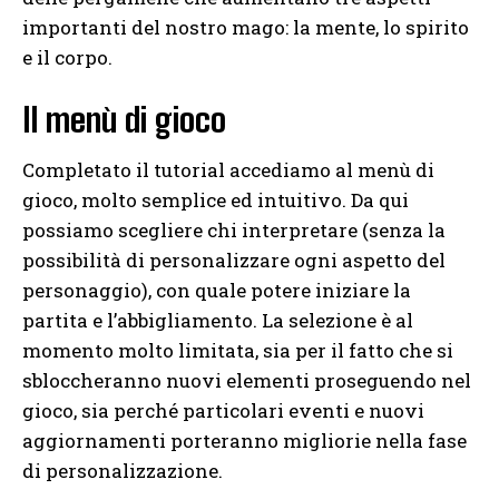
importanti del nostro mago: la mente, lo spirito
e il corpo.
Il menù di gioco
Completato il tutorial accediamo al menù di
gioco, molto semplice ed intuitivo. Da qui
possiamo scegliere chi interpretare (senza la
possibilità di personalizzare ogni aspetto del
personaggio), con quale potere iniziare la
partita e l’abbigliamento. La selezione è al
momento molto limitata, sia per il fatto che si
sbloccheranno nuovi elementi proseguendo nel
gioco, sia perché particolari eventi e nuovi
aggiornamenti porteranno migliorie nella fase
di personalizzazione.