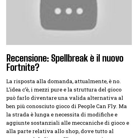
Recensione: Spellbreak è il nuovo
Fortnite?
La risposta alla domanda, attualmente, è no.
L’idea c’è, i mezzi pure e la struttura del gioco
può farlo diventare una valida alternativa al
ben più conosciuto gioco di People Can Fly. Ma
la strada è lunga e necessita di modifiche e
aggiunte sostanziali alle meccaniche di gioco e
alla parte relativa allo shop, dove tutto al