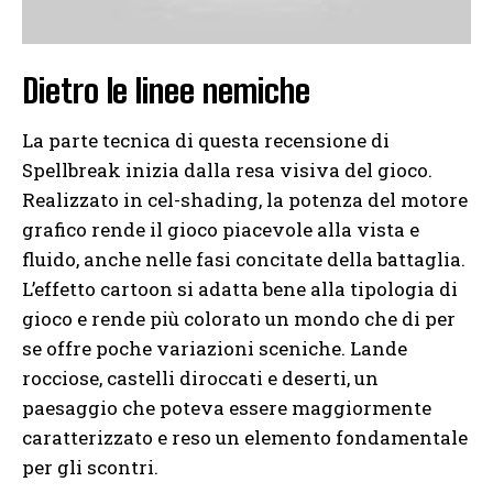
Dietro le linee nemiche
La parte tecnica di questa recensione di
Spellbreak inizia dalla resa visiva del gioco.
Realizzato in cel-shading, la potenza del motore
grafico rende il gioco piacevole alla vista e
fluido, anche nelle fasi concitate della battaglia.
L’effetto cartoon si adatta bene alla tipologia di
gioco e rende più colorato un mondo che di per
se offre poche variazioni sceniche. Lande
rocciose, castelli diroccati e deserti, un
paesaggio che poteva essere maggiormente
caratterizzato e reso un elemento fondamentale
per gli scontri.