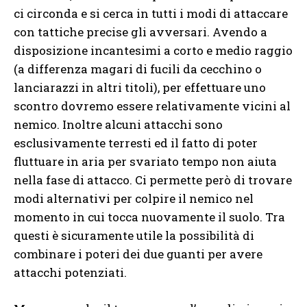
ci circonda e si cerca in tutti i modi di attaccare
con tattiche precise gli avversari. Avendo a
disposizione incantesimi a corto e medio raggio
(a differenza magari di fucili da cecchino o
lanciarazzi in altri titoli), per effettuare uno
scontro dovremo essere relativamente vicini al
nemico. Inoltre alcuni attacchi sono
esclusivamente terresti ed il fatto di poter
fluttuare in aria per svariato tempo non aiuta
nella fase di attacco. Ci permette però di trovare
modi alternativi per colpire il nemico nel
momento in cui tocca nuovamente il suolo. Tra
questi è sicuramente utile la possibilità di
combinare i poteri dei due guanti per avere
attacchi potenziati.