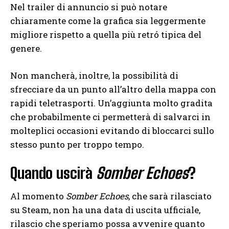
Nel trailer di annuncio si può notare
chiaramente come la grafica sia leggermente
migliore rispetto a quella più retró tipica del
genere.
Non mancherà, inoltre, la possibilità di
sfrecciare da un punto all’altro della mappa con
rapidi teletrasporti. Un’aggiunta molto gradita
che probabilmente ci permetterà di salvarci in
molteplici occasioni evitando di bloccarci sullo
stesso punto per troppo tempo.
Quando uscirà
Somber Echoes
?
Al momento
Somber Echoes
, che sarà rilasciato
su Steam, non ha una data di uscita ufficiale,
rilascio che speriamo possa avvenire quanto