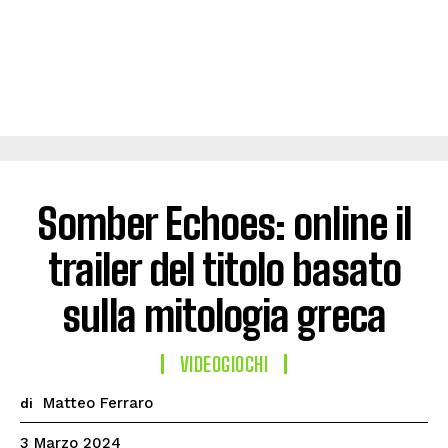
Somber Echoes: online il
trailer del titolo basato
sulla mitologia greca
VIDEOGIOCHI
Matteo Ferraro
di
3 Marzo 2024