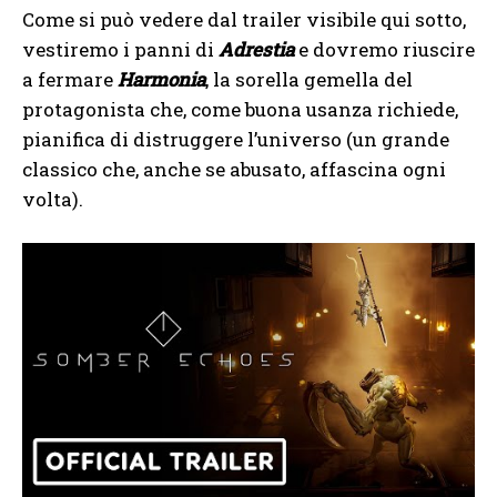
Come si può vedere dal trailer visibile qui sotto,
vestiremo i panni di
Adrestia
e dovremo riuscire
a fermare
Harmonia
, la sorella gemella del
protagonista che, come buona usanza richiede,
pianifica di distruggere l’universo (un grande
classico che, anche se abusato, affascina ogni
volta).