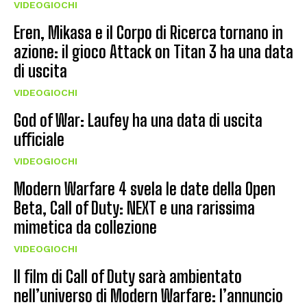
VIDEOGIOCHI
Eren, Mikasa e il Corpo di Ricerca tornano in
azione: il gioco Attack on Titan 3 ha una data
di uscita
VIDEOGIOCHI
God of War: Laufey ha una data di uscita
ufficiale
VIDEOGIOCHI
Modern Warfare 4 svela le date della Open
Beta, Call of Duty: NEXT e una rarissima
mimetica da collezione
VIDEOGIOCHI
Il film di Call of Duty sarà ambientato
nell’universo di Modern Warfare: l’annuncio