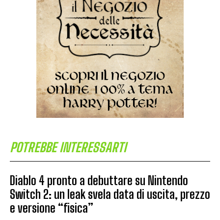
POTREBBE INTERESSARTI
Diablo 4 pronto a debuttare su Nintendo
Switch 2: un leak svela data di uscita, prezzo
e versione “fisica”