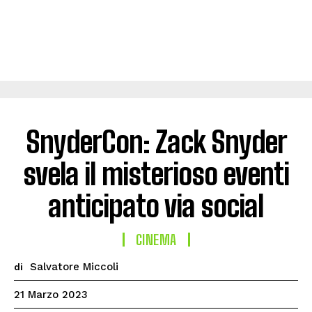
SnyderCon: Zack Snyder
svela il misterioso eventi
anticipato via social
CINEMA
Salvatore Miccoli
di
21 Marzo 2023