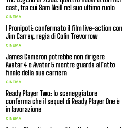
cast, tra cui Sam Neill nel suo ultimo ruolo
CINEMA
I Pronipoti: confermato il film live-action con
Jim Carrey, regia di Colin Trevorrow
CINEMA
James Cameron potrebbe non dirigere
Avatar 4 e Avatar 5 mentre guarda all’atto
finale della sua carriera
CINEMA
Ready Player Two: lo sceneggiatore
conferma che il sequel di Ready Player One è
in lavorazione
CINEMA