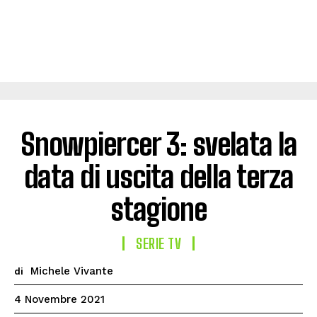
Snowpiercer 3: svelata la
data di uscita della terza
stagione
SERIE TV
Michele Vivante
di
4 Novembre 2021