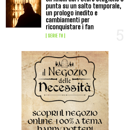
punta su un salto temporale,
un prologo inedito e
cambiamenti per
riconquistare i fan
SERIE TV