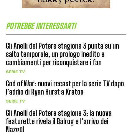
POTREBBE INTERESSARTI
Gli Anelli del Potere stagione 3 punta su un
salto temporale, un prologo inedito e
cambiamenti per riconquistare i fan
SERIE TV
God of War: nuovi recast per la serie TV dopo
l’addio di Ryan Hurst a Kratos
SERIE TV
Gli Anelli del Potere stagione 3: la nuova
featurette rivela il Balrog e l’arrivo dei
Nazgûl