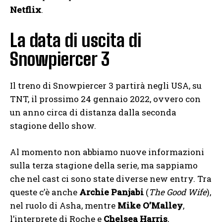
Netflix
.
La data di uscita di
Snowpiercer 3
Il treno di Snowpiercer 3 partirà negli USA, su
TNT, il prossimo 24 gennaio 2022, ovvero con
un anno circa di distanza dalla seconda
stagione dello show.
Al momento non abbiamo nuove informazioni
sulla terza stagione della serie, ma sappiamo
che nel cast ci sono state diverse new entry. Tra
queste c’è anche
Archie Panjabi
(
The Good Wife
),
nel ruolo di Asha, mentre
Mike O’Malley
,
l’interprete di Roche e
Chelsea Harris
,