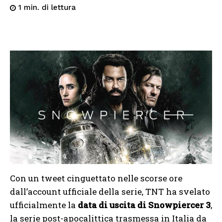
di lettura
1
min.
Con un tweet cinguettato nelle scorse ore
dall’account ufficiale della serie, TNT ha svelato
ufficialmente la
data di uscita di Snowpiercer 3
,
la serie post-apocalittica trasmessa in Italia da