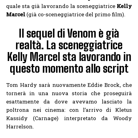
quale sta già lavorando la sceneggiatrice
Kelly
Marcel
(già co-sceneggiatrice del primo film).
Il sequel di Venom è già
realtà. La sceneggiatrice
Kelly Marcel sta lavorando in
questo momento allo script
Tom Hardy sarà nuovamente Eddie Brock, che
tornerà in una nuova storia che proseguirà
esattamente da dove avevamo lasciato la
poltrona nei cinema: con l’arrivo di Kletus
Kassidy (Carnage) interpretato da Woody
Harrelson.