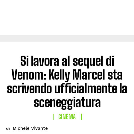
Si lavora al sequel di
Venom: Kelly Marcel sta
scrivendo ufficialmente la
sceneggiatura
CINEMA
Michele Vivante
di