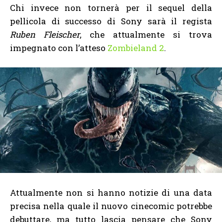
Chi invece non tornerà per il sequel della
pellicola di successo di Sony sarà il regista
Ruben Fleischer
, che attualmente si trova
impegnato con l’atteso
Zombieland 2
.
Attualmente non si hanno notizie di una data
precisa nella quale il nuovo cinecomic potrebbe
debuttare, ma tutto lascia pensare che Sony