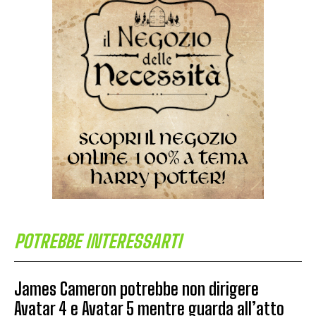
POTREBBE INTERESSARTI
James Cameron potrebbe non dirigere
Avatar 4 e Avatar 5 mentre guarda all’atto