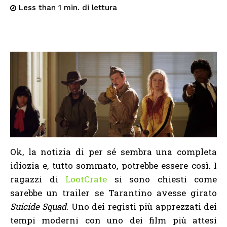
di lettura
Less than 1
min.
Ok, la notizia di per sé sembra una completa
idiozia e, tutto sommato, potrebbe essere così. I
ragazzi di
LootCrate
si sono chiesti come
sarebbe un trailer se Tarantino avesse girato
Suicide Squad
. Uno dei registi più apprezzati dei
tempi moderni con uno dei film più attesi