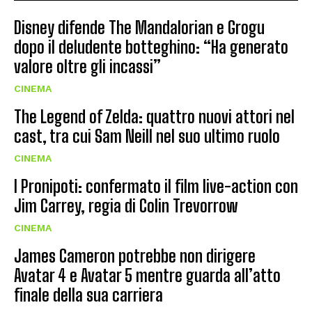
Disney difende The Mandalorian e Grogu
dopo il deludente botteghino: “Ha generato
valore oltre gli incassi”
CINEMA
The Legend of Zelda: quattro nuovi attori nel
cast, tra cui Sam Neill nel suo ultimo ruolo
CINEMA
I Pronipoti: confermato il film live-action con
Jim Carrey, regia di Colin Trevorrow
CINEMA
James Cameron potrebbe non dirigere
Avatar 4 e Avatar 5 mentre guarda all’atto
finale della sua carriera