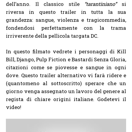
dell’anno. Il classico stile
“tarantiniano”
si
riversa in questo trailer in tutta la sua
grandezza: sangue, violenza e tragicommedia,
fondendosi perfettamente con la trama
irriverente della pellicola targata DC.
In questo filmato vedrete i personaggi di Kill
Bill, Django, Pulp Fiction e Bastardi Senza Gloria,
citazioni come se piovesse e sangue in ogni
dove. Questo trailer alternativo vi farà ridere e
(quantomeno al sottoscritto) sperare che un
giorno venga assegnato un lavoro del genere al
regista di chiare origini italiane. Godetevi il
video!