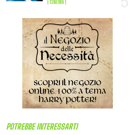
CINEMA
POTREBBE INTERESSARTI