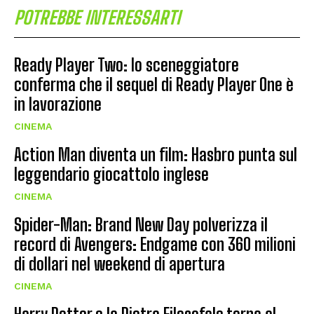
POTREBBE INTERESSARTI
Ready Player Two: lo sceneggiatore
conferma che il sequel di Ready Player One è
in lavorazione
CINEMA
Action Man diventa un film: Hasbro punta sul
leggendario giocattolo inglese
CINEMA
Spider-Man: Brand New Day polverizza il
record di Avengers: Endgame con 360 milioni
di dollari nel weekend di apertura
CINEMA