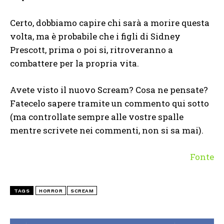
Certo, dobbiamo capire chi sarà a morire questa
volta, ma è probabile che i figli di Sidney
Prescott, prima o poi si, ritroveranno a
combattere per la propria vita.
Avete visto il nuovo Scream? Cosa ne pensate?
Fatecelo sapere tramite un commento qui sotto
(ma controllate sempre alle vostre spalle
mentre scrivete nei commenti, non si sa mai).
Fonte
TAGS
HORROR
SCREAM