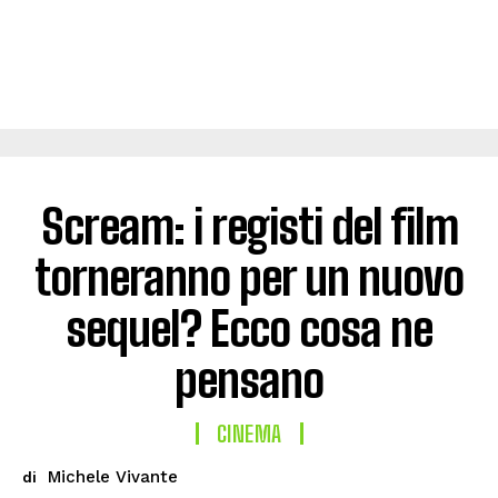
Scream: i registi del film
torneranno per un nuovo
sequel? Ecco cosa ne
pensano
CINEMA
Michele Vivante
di