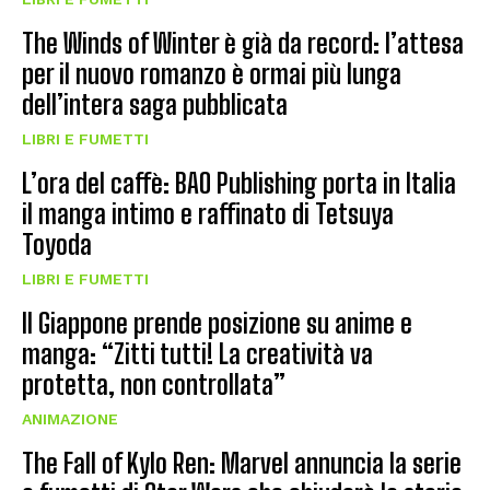
The Winds of Winter è già da record: l’attesa
per il nuovo romanzo è ormai più lunga
dell’intera saga pubblicata
LIBRI E FUMETTI
L’ora del caffè: BAO Publishing porta in Italia
il manga intimo e raffinato di Tetsuya
Toyoda
LIBRI E FUMETTI
Il Giappone prende posizione su anime e
manga: “Zitti tutti! La creatività va
protetta, non controllata”
ANIMAZIONE
The Fall of Kylo Ren: Marvel annuncia la serie