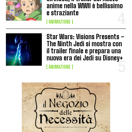
anime nella WWII è bellissimo
e straziante
ANIMAZIONE
Star Wars: Visions Presents –
The Ninth Jedi si mostra con
il trailer finale e prepara una
nuova era dei Jedi su Disney+
ANIMAZIONE