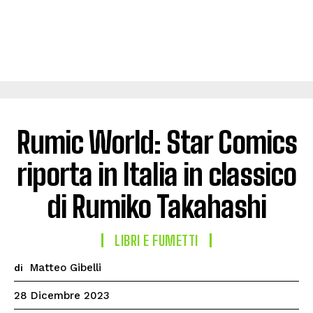
Rumic World: Star Comics
riporta in Italia in classico
di Rumiko Takahashi
LIBRI E FUMETTI
Matteo Gibelli
di
28 Dicembre 2023