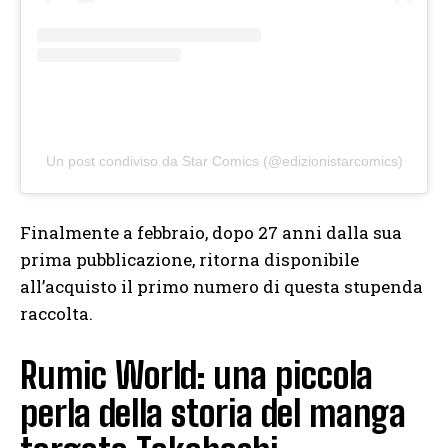
Un post condiviso da Star Comics (@edizionistarcomics)
Finalmente a febbraio, dopo 27 anni dalla sua
prima pubblicazione, ritorna disponibile
all’acquisto il primo numero di questa stupenda
raccolta.
Rumic World: una piccola
perla della storia del manga