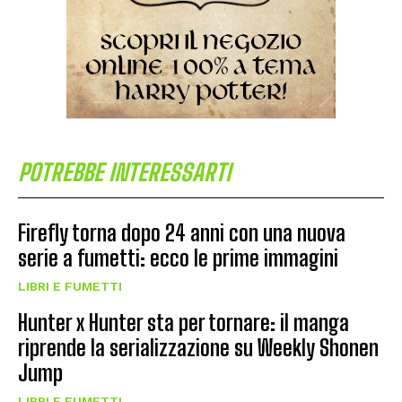
POTREBBE INTERESSARTI
Firefly torna dopo 24 anni con una nuova
serie a fumetti: ecco le prime immagini
LIBRI E FUMETTI
Hunter x Hunter sta per tornare: il manga
riprende la serializzazione su Weekly Shonen
Jump
LIBRI E FUMETTI