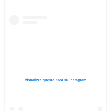
Visualizza questo post su Instagram