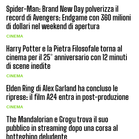
Spider-Man: Brand New Day polverizza il
record di Avengers: Endgame con 360 milioni
di dollari nel weekend di apertura
CINEMA
Harry Potter e la Pietra Filosofale torna al
cinema per il 25° anniversario con 12 minuti
di scene inedite
CINEMA
Elden Ring di Alex Garland ha concluso le
riprese: il film A24 entra in post-produzione
CINEMA
The Mandalorian e Grogu trova il suo
pubblico in streaming dopo una corsa al
botteghino deludente