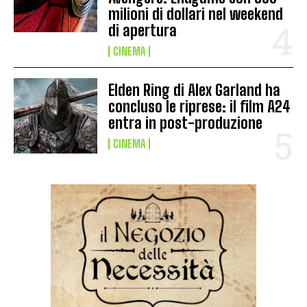
milioni di dollari nel weekend
di apertura
CINEMA
Elden Ring di Alex Garland ha
concluso le riprese: il film A24
entra in post-produzione
CINEMA