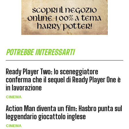
POTREBBE INTERESSARTI
Ready Player Two: lo sceneggiatore
conferma che il sequel di Ready Player One è
in lavorazione
CINEMA
Action Man diventa un film: Hasbro punta sul
leggendario giocattolo inglese
CINEMA