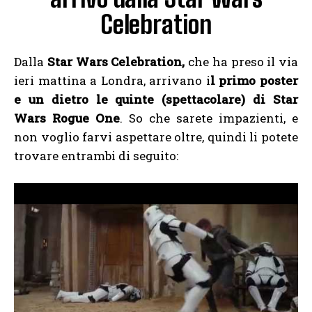
Celebration
Dalla
Star Wars Celebration,
che ha preso il via
ieri mattina a Londra, arrivano i
l primo poster
e un dietro le quinte (spettacolare) di Star
Wars Rogue One
. So che sarete impazienti, e
non voglio farvi aspettare oltre, quindi li potete
trovare entrambi di seguito: