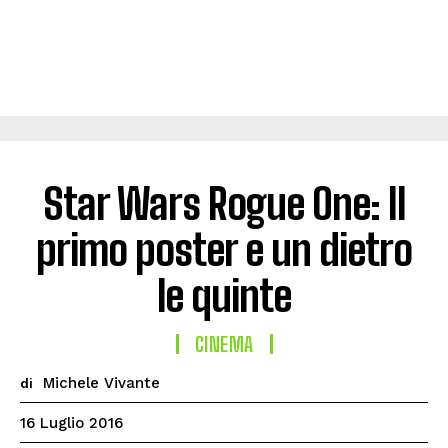
Star Wars Rogue One: Il
primo poster e un dietro
le quinte
CINEMA
Michele Vivante
di
16 Luglio 2016