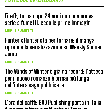
Firefly torna dopo 24 anni con una nuova
serie a fumetti: ecco le prime immagini
LIBRI E FUMETTI
Hunter x Hunter sta per tornare: il manga
riprende la serializzazione su Weekly Shonen
Jump
LIBRI E FUMETTI
The Winds of Winter è già da record: l’attesa
per il nuovo romanzo è ormai più lunga
dell’intera saga pubblicata
LIBRI E FUMETTI
L’ora del caffè: BAO Publishing porta in Italia