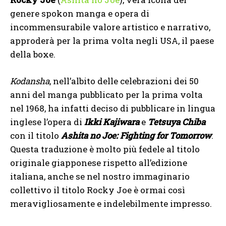
genere spokon manga e opera di
incommensurabile valore artistico e narrativo,
approderà per la prima volta negli USA, il paese
della boxe.
Kodansha
, nell’albito delle celebrazioni dei 50
anni del manga pubblicato per la prima volta
nel 1968, ha infatti deciso di pubblicare in lingua
inglese l’opera di
Ikki Kajiwara
e
Tetsuya Chiba
con il titolo
Ashita no Joe: Fighting for Tomorrow
.
Questa traduzione è molto più fedele al titolo
originale giapponese rispetto all’edizione
italiana, anche se nel nostro immaginario
collettivo il titolo Rocky Joe è ormai così
meravigliosamente e indelebilmente impresso.