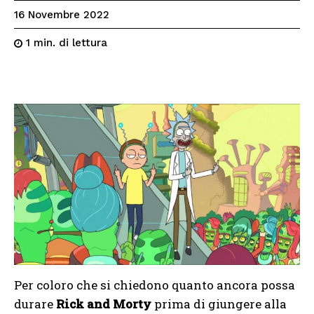
16 Novembre 2022
di lettura
1
min.
Per coloro che si chiedono quanto ancora possa
durare
Rick and Morty
prima di giungere alla