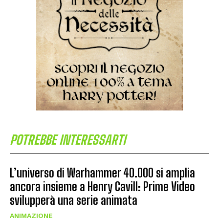
POTREBBE INTERESSARTI
L’universo di Warhammer 40.000 si amplia
ancora insieme a Henry Cavill: Prime Video
svilupperà una serie animata
ANIMAZIONE