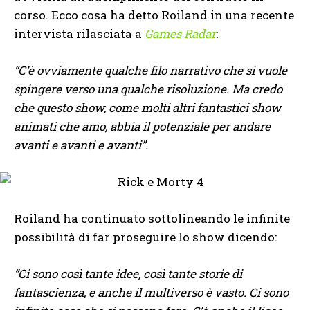
corso. Ecco cosa ha detto Roiland in una recente
intervista rilasciata a
Games Radar
:
“C’è ovviamente qualche filo narrativo che si vuole
spingere verso una qualche risoluzione. Ma credo
che questo show, come molti altri fantastici show
animati che amo, abbia il potenziale per andare
avanti e avanti e avanti”.
Roiland ha continuato sottolineando le infinite
possibilità di far proseguire lo show dicendo:
“Ci sono così tante idee, così tante storie di
fantascienza, e anche il multiverso è vasto. Ci sono