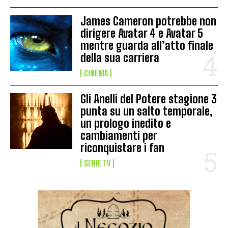
James Cameron potrebbe non
dirigere Avatar 4 e Avatar 5
mentre guarda all’atto finale
della sua carriera
CINEMA
Gli Anelli del Potere stagione 3
punta su un salto temporale,
un prologo inedito e
cambiamenti per
riconquistare i fan
SERIE TV