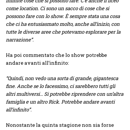
infinite cose che si possono fare. C’è anche il liceo
come location. Ci sono un sacco di cose che si
possono fare con lo show. È sempre stata una cosa
che ci ha entusiasmato molto, anche all’inizio, con
tutte le diverse aree che potevamo esplorare per la
narrazione”.
Ha poi commentato che lo show potrebbe
andare avanti all’infinito:
“Quindi, non vedo una sorta di grande, gigantesca
fine. Anche se lo facessimo, ci sarebbero tutti gli
altri multiversi… Si potrebbe riprendere con un’altra
famiglia e un altro Rick. Potrebbe andare avanti
all’infinito”.
Nonostante la quinta stagione non sia forse