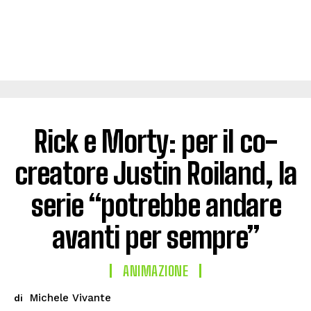
Rick e Morty: per il co-
creatore Justin Roiland, la
serie “potrebbe andare
avanti per sempre”
ANIMAZIONE
Michele Vivante
di