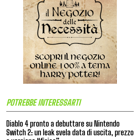
POTREBBE INTERESSARTI
Diablo 4 pronto a debuttare su Nintendo
Switch 2: un leak svela data di uscita, prezzo