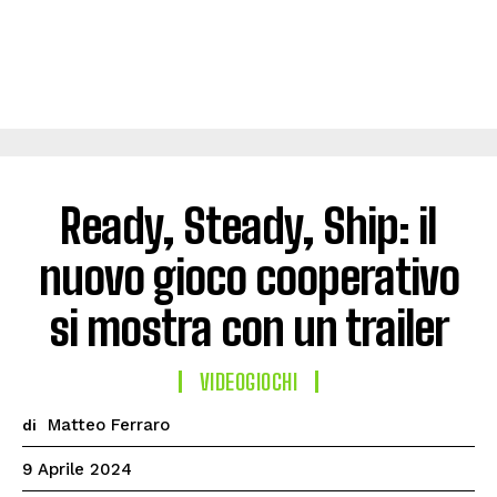
Ready, Steady, Ship: il
nuovo gioco cooperativo
si mostra con un trailer
VIDEOGIOCHI
Matteo Ferraro
di
9 Aprile 2024