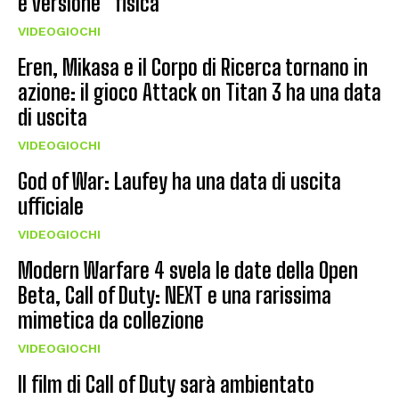
e versione “fisica”
VIDEOGIOCHI
Eren, Mikasa e il Corpo di Ricerca tornano in
azione: il gioco Attack on Titan 3 ha una data
di uscita
VIDEOGIOCHI
God of War: Laufey ha una data di uscita
ufficiale
VIDEOGIOCHI
Modern Warfare 4 svela le date della Open
Beta, Call of Duty: NEXT e una rarissima
mimetica da collezione
VIDEOGIOCHI
Il film di Call of Duty sarà ambientato