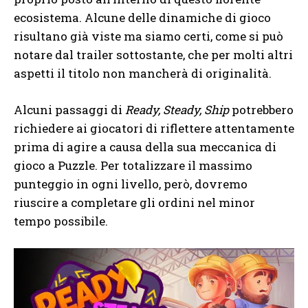
ecosistema. Alcune delle dinamiche di gioco
risultano già viste ma siamo certi, come si può
notare dal trailer sottostante, che per molti altri
aspetti il titolo non mancherà di originalità.
Alcuni passaggi di
Ready, Steady, Ship
potrebbero
richiedere ai giocatori di riflettere attentamente
prima di agire a causa della sua meccanica di
gioco a Puzzle. Per totalizzare il massimo
punteggio in ogni livello, però, dovremo
riuscire a completare gli ordini nel minor
tempo possibile.