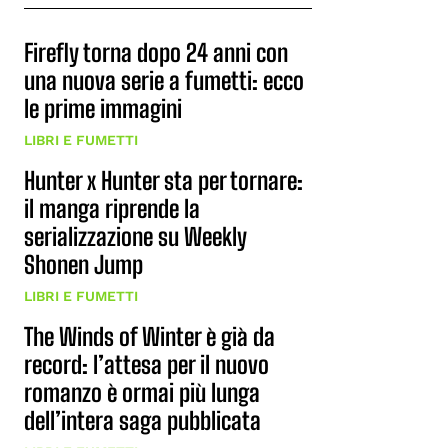
Firefly torna dopo 24 anni con
una nuova serie a fumetti: ecco
le prime immagini
LIBRI E FUMETTI
Hunter x Hunter sta per tornare:
il manga riprende la
serializzazione su Weekly
Shonen Jump
LIBRI E FUMETTI
The Winds of Winter è già da
record: l’attesa per il nuovo
romanzo è ormai più lunga
dell’intera saga pubblicata