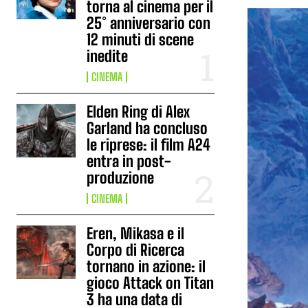
torna al cinema per il
25° anniversario con
12 minuti di scene
inedite
CINEMA
Elden Ring di Alex
Garland ha concluso
le riprese: il film A24
entra in post-
produzione
CINEMA
Eren, Mikasa e il
Corpo di Ricerca
tornano in azione: il
gioco Attack on Titan
3 ha una data di