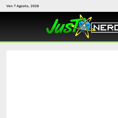
Ven 7 Agosto, 2026