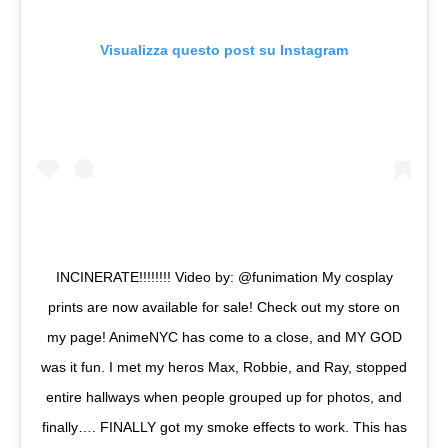
Visualizza questo post su Instagram
INCINERATE!!!!!!!! Video by: @funimation My cosplay
prints are now available for sale! Check out my store on
my page! AnimeNYC has come to a close, and MY GOD
was it fun. I met my heros Max, Robbie, and Ray, stopped
entire hallways when people grouped up for photos, and
finally…. FINALLY got my smoke effects to work. This has