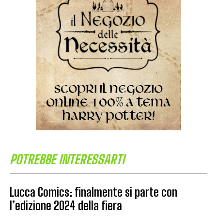
POTREBBE INTERESSARTI
Lucca Comics: finalmente si parte con
l’edizione 2024 della fiera