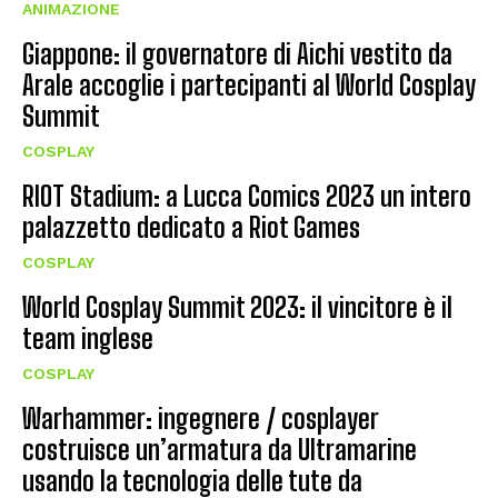
ANIMAZIONE
Giappone: il governatore di Aichi vestito da
Arale accoglie i partecipanti al World Cosplay
Summit
COSPLAY
RIOT Stadium: a Lucca Comics 2023 un intero
palazzetto dedicato a Riot Games
COSPLAY
World Cosplay Summit 2023: il vincitore è il
team inglese
COSPLAY
Warhammer: ingegnere / cosplayer
costruisce un’armatura da Ultramarine
usando la tecnologia delle tute da