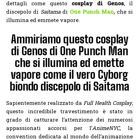
dettagli come questo
cosplay di Genos
, il
discepolo di
Saitama
di
One Punch Man
, che si
illumina ed emmete vapore.
Ammiriamo questo cosplay
di Genos di One Punch Man
che si illumina ed emette
vapore come il vero Cyborg
biondo discepolo di Saitama
Sapientemente realizzato da
Full Health Cosplay
,
questo incredibile travestimento è stato in
grado di catturare l’attenzione dei numerosi
appassionati accorsi per l’
AnimeNYC
, la
convention dedicata al mondo dell’animazione