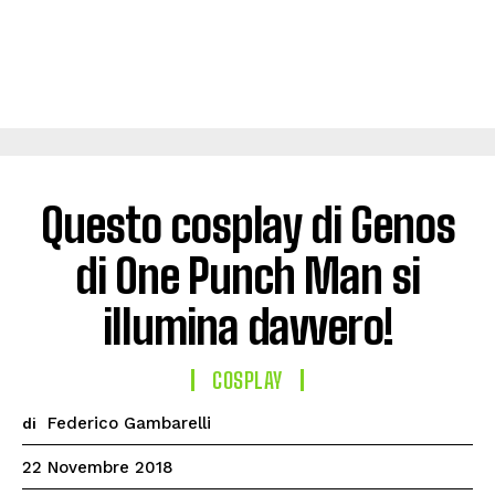
Questo cosplay di Genos
di One Punch Man si
illumina davvero!
COSPLAY
Federico Gambarelli
di
22 Novembre 2018