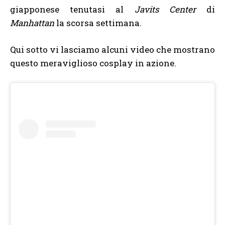
giapponese tenutasi al
Javits Center
di
Manhattan
la scorsa settimana.
Qui sotto vi lasciamo alcuni video che mostrano
questo meraviglioso cosplay in azione.