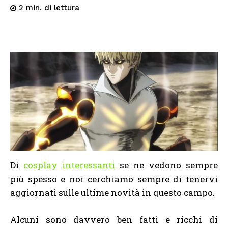
di lettura
2
min.
Di
cosplay interessanti
se ne vedono sempre
più spesso e noi cerchiamo sempre di tenervi
aggiornati sulle ultime novità in questo campo.
Alcuni sono davvero ben fatti e ricchi di