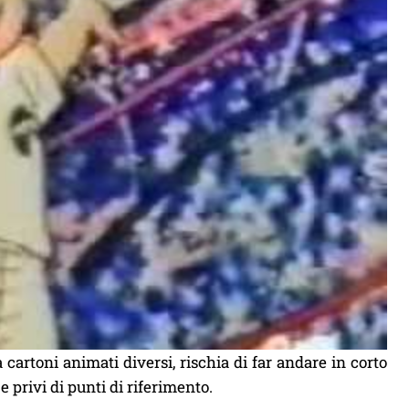
cartoni animati diversi, rischia di far andare in corto
 e privi di punti di riferimento.