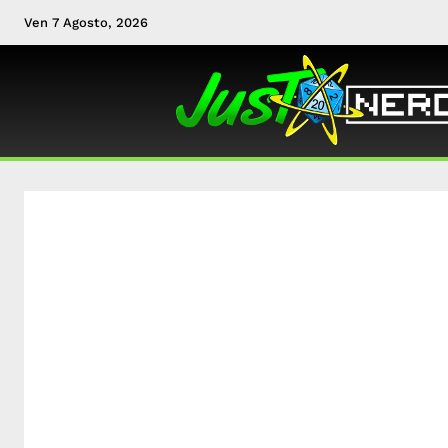
Ven 7 Agosto, 2026