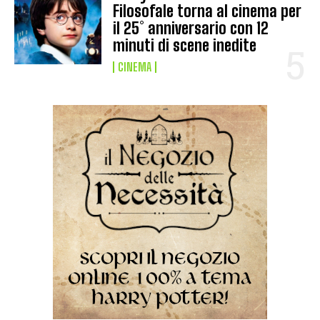
Filosofale torna al cinema per
il 25° anniversario con 12
minuti di scene inedite
CINEMA