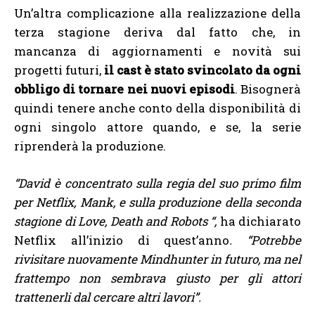
Un’altra complicazione alla realizzazione della
terza stagione deriva dal fatto che, in
mancanza di aggiornamenti e novità sui
progetti futuri,
il cast è stato svincolato da ogni
obbligo di tornare nei nuovi episodi
. Bisognerà
quindi tenere anche conto della disponibilità di
ogni singolo attore quando, e se, la serie
riprenderà la produzione.
“David è concentrato sulla regia del suo primo film
per Netflix, Mank, e sulla produzione della seconda
stagione di Love, Death and Robots “,
ha dichiarato
Netflix all’inizio di quest’anno
. “Potrebbe
rivisitare nuovamente Mindhunter in futuro, ma nel
frattempo non sembrava giusto per gli attori
trattenerli dal cercare altri lavori”.