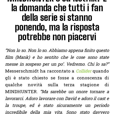
la domanda che tutti i fan
della serie si stanno
ponendo, ma la risposta
potrebbe non piacervi
“Non lo so. Non lo so. Abbiamo appena finito questo
film (Mank)
e ho sentito che le cose sono state
messe in sospeso per un po’. Vedremo. Chi lo sa?”
Messerschmidt ha raccontato a
Collider
quando
gli è stato chiesto se fosse a conoscenza di
qualche novità sulla terza stagione di
MINDHUNTER.
“Ma sarebbe un onore tornare a
lavorarci. Adoro lavorare con David e adoro il cast e
la troupe, ed è stato sicuramente un periodo
incredibile della mia vita. Sono stato davvero