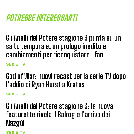
POTREBBE INTERESSARTI
Gli Anelli del Potere stagione 3 punta su un
salto temporale, un prologo inedito e
cambiamenti per riconquistare i fan
SERIE TV
God of War: nuovi recast per la serie TV dopo
l’addio di Ryan Hurst a Kratos
SERIE TV
Gli Anelli del Potere stagione 3: la nuova
featurette rivela il Balrog e l’arrivo dei
Nazgûl
SERIE TV