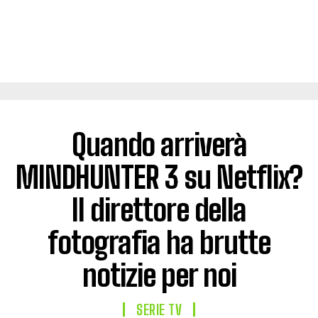
Quando arriverà
MINDHUNTER 3 su Netflix?
Il direttore della
fotografia ha brutte
notizie per noi
SERIE TV