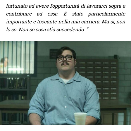
fortunato ad avere l’opportunità di lavorarci sopra e
contribuire ad essa. È stato particolarmente
importante e toccante nella mia carriera. Ma sì, non
lo so. Non so cosa stia succedendo. “