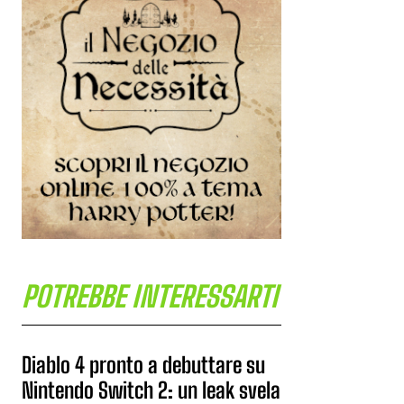
POTREBBE INTERESSARTI
Diablo 4 pronto a debuttare su
Nintendo Switch 2: un leak svela