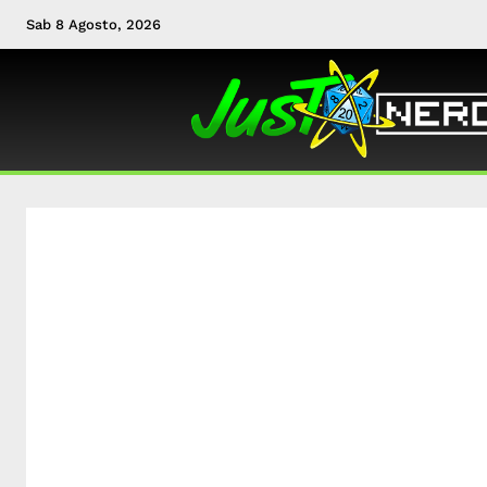
Sab 8 Agosto, 2026