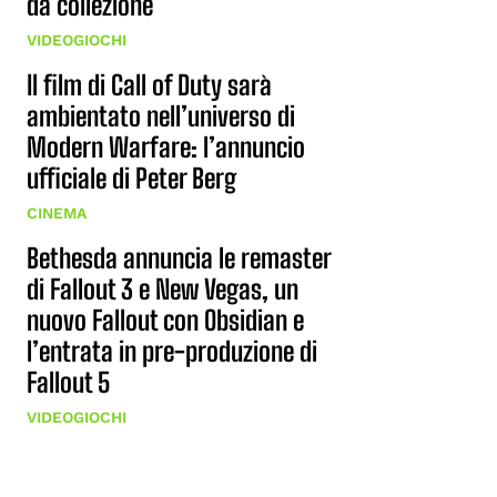
da collezione
VIDEOGIOCHI
Il film di Call of Duty sarà
ambientato nell’universo di
Modern Warfare: l’annuncio
ufficiale di Peter Berg
CINEMA
Bethesda annuncia le remaster
di Fallout 3 e New Vegas, un
nuovo Fallout con Obsidian e
l’entrata in pre-produzione di
Fallout 5
VIDEOGIOCHI