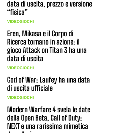
data di uscita, prezzo e versione
“fisica”
VIDEOGIOCHI
Eren, Mikasa e il Corpo di
Ricerca tornano in azione: il
gioco Attack on Titan 3 ha una
data di uscita
VIDEOGIOCHI
God of War: Laufey ha una data
di uscita ufficiale
VIDEOGIOCHI
Modern Warfare 4 svela le date
della Open Beta, Call of Duty:
NEXT e una rarissima mimetica