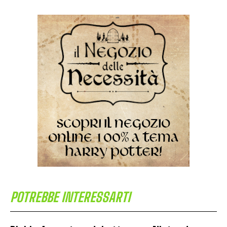
POTREBBE INTERESSARTI