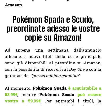
Amazon
.
Pokémon Spada e Scudo,
preordinate adesso le vostre
copie su Amazon!
Ad appena una settimana dall’annuncio
ufficiale, i nuovi titoli della serie principale
sono già disponibili al preordine su Amazon,
con la possibilità di riceverli al
Day One
e con la
garanzia del
“prezzo minimo garantito”
.
Al momento,
Pokémon Spada
è acquistabile a
53.99€
, mentre
Pokémon Scudo
può essere
vostro a 59.99€
. Per entrambi i titoli, la