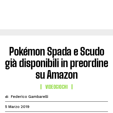
Pokémon Spada e Scudo
già disponibili in preordine
su Amazon
VIDEOGIOCHI
Federico Gambarelli
di
5 Marzo 2019