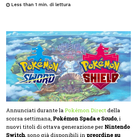
di lettura
Less than 1
min.
Annunciati durante la
Pokémon Direct
della
scorsa settimana,
Pokémon Spada e Scudo
, i
nuovi titoli di ottava generazione per
Nintendo
Switch
, sono già disponibili in
preordine su