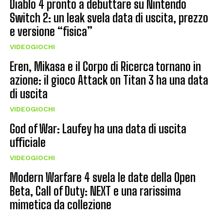
Diablo 4 pronto a debuttare su Nintendo
Switch 2: un leak svela data di uscita, prezzo
e versione “fisica”
VIDEOGIOCHI
Eren, Mikasa e il Corpo di Ricerca tornano in
azione: il gioco Attack on Titan 3 ha una data
di uscita
VIDEOGIOCHI
God of War: Laufey ha una data di uscita
ufficiale
VIDEOGIOCHI
Modern Warfare 4 svela le date della Open
Beta, Call of Duty: NEXT e una rarissima
mimetica da collezione