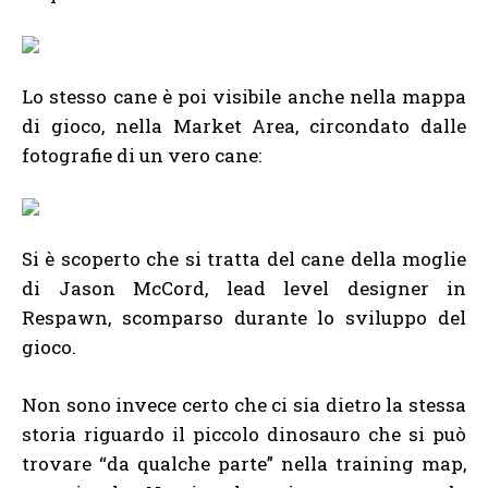
Lo stesso cane è poi visibile anche nella mappa
di gioco, nella Market Area, circondato dalle
fotografie di un vero cane:
Si è scoperto che si tratta del cane della moglie
di Jason McCord, lead level designer in
Respawn, scomparso durante lo sviluppo del
gioco.
Non sono invece certo che ci sia dietro la stessa
storia riguardo il piccolo dinosauro che si può
trovare “da qualche parte” nella training map,