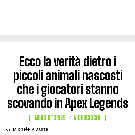
Ecco la verità dietro i
piccoli animali nascosti
che i giocatori stanno
scovando in Apex Legends
NERD STORIES
VIDEOGIOCHI
Michele Vivante
di