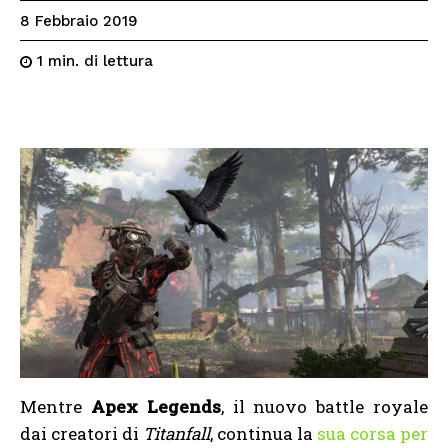
8 Febbraio 2019
di lettura
1
min.
Mentre
Apex Legends
, il nuovo battle royale
dai creatori di
Titanfall
, continua la
sua corsa per