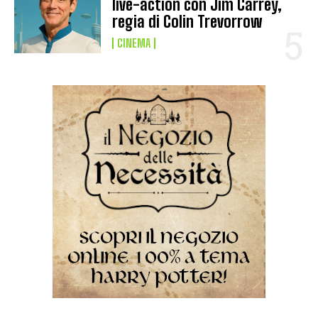
live-action con Jim Carrey,
regia di Colin Trevorrow
CINEMA