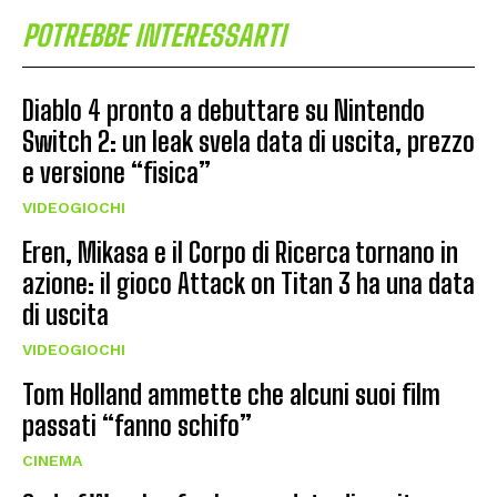
POTREBBE INTERESSARTI
Diablo 4 pronto a debuttare su Nintendo
Switch 2: un leak svela data di uscita, prezzo
e versione “fisica”
VIDEOGIOCHI
Eren, Mikasa e il Corpo di Ricerca tornano in
azione: il gioco Attack on Titan 3 ha una data
di uscita
VIDEOGIOCHI
Tom Holland ammette che alcuni suoi film
passati “fanno schifo”
CINEMA