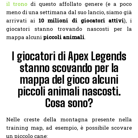
il trono
di questo affollato genere (e a poco
meno di una settimana dal suo lancio, siamo già
arrivati ai
10 milioni di giocatori attivi
), i
giocatori stanno trovando nascosti per la
mappa alcuni
piccoli animali
.
I giocatori di Apex Legends
stanno scovando per la
mappa del gioco alcuni
piccoli animali nascosti.
Cosa sono?
Nelle creste della montagna presente nella
training map, ad esempio, è possibile scovare
un piccolo cane: