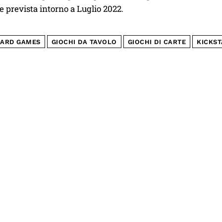
 prevista intorno a Luglio 2022.
ARD GAMES
GIOCHI DA TAVOLO
GIOCHI DI CARTE
KICKS