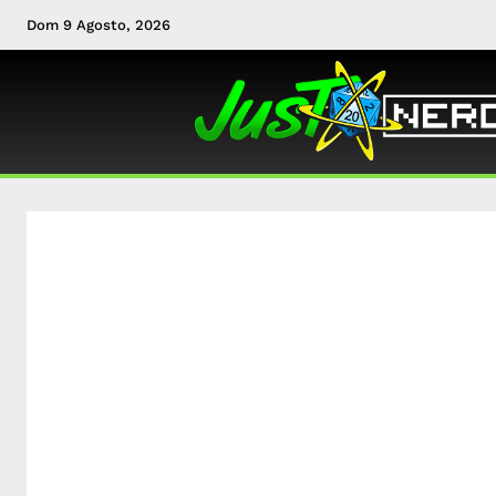
Dom 9 Agosto, 2026