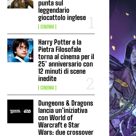
punta sul
leggendario
giocattolo inglese
CINEMA
Harry Potter e la
Pietra Filosofale
torna al cinema per il
25° anniversario con
12 minuti di scene
inedite
CINEMA
Dungeons & Dragons
lancia un’iniziativa
con World of
Warcraft e Star
Wars: due crossover