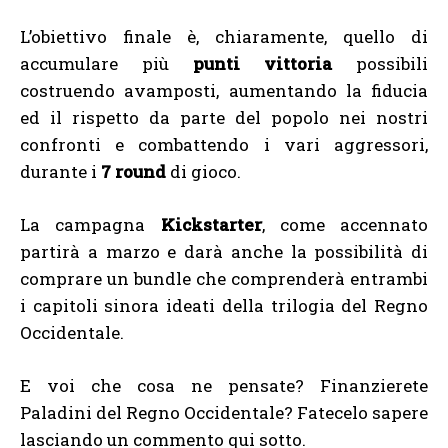
L’obiettivo finale è, chiaramente, quello di
accumulare più
punti vittoria
possibili
costruendo avamposti, aumentando la fiducia
ed il rispetto da parte del popolo nei nostri
confronti e combattendo i vari aggressori,
durante i
7 round
di gioco.
La campagna
Kickstarter
, come accennato
partirà a marzo e darà anche la possibilità di
comprare un bundle che comprenderà entrambi
i capitoli sinora ideati della trilogia del Regno
Occidentale.
E voi che cosa ne pensate? Finanzierete
Paladini del Regno Occidentale? Fatecelo sapere
lasciando un commento qui sotto.