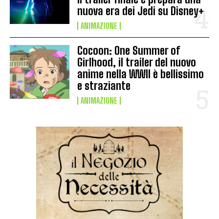
nuova era dei Jedi su Disney+
ANIMAZIONE
Cocoon: One Summer of
Girlhood, il trailer del nuovo
anime nella WWII è bellissimo
e straziante
ANIMAZIONE