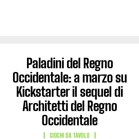
Paladini del Regno
Occidentale: a marzo su
Kickstarter il sequel di
Architetti del Regno
Occidentale
GIOCHI DA TAVOLO