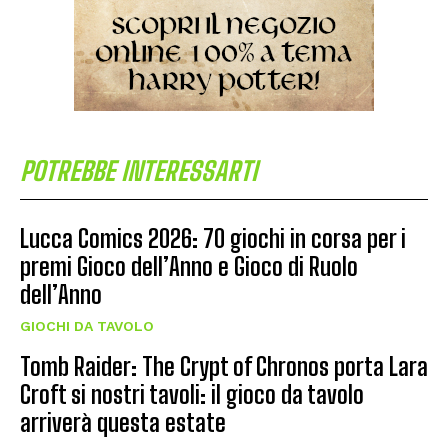
POTREBBE INTERESSARTI
Lucca Comics 2026: 70 giochi in corsa per i
premi Gioco dell’Anno e Gioco di Ruolo
dell’Anno
GIOCHI DA TAVOLO
Tomb Raider: The Crypt of Chronos porta Lara
Croft si nostri tavoli: il gioco da tavolo
arriverà questa estate