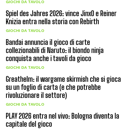
GIOCHI DA TAVOLO
Spiel des Jahres 2026: vince JinxO e Reiner
Knizia entra nella storia con Rebirth
GIOCHI DA TAVOLO
Bandai annuncia il gioco di carte
collezionabili di Naruto: il biondo ninja
conquista anche i tavoli da gioco
GIOCHI DA TAVOLO
Greathelm: il wargame skirmish che si gioca
su un foglio di carta (e che potrebbe
rivoluzionare il settore)
GIOCHI DA TAVOLO
PLAY 2026 entra nel vivo: Bologna diventa la
capitale del gioco