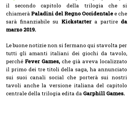
il secondo capitolo della trilogia che si
chiamerà
Paladini del Regno Occidentale
e che
sarà finanziabile su
Kickstarter
a partire
da
marzo 2019.
Le buone notizie non si fermano qui stavolta per
tutti gli amanti italiani dei giochi da tavolo,
perché
Fever Games,
che già aveva localizzato
il primo dei tre titoli della saga, ha annunciato
sui suoi canali social che porterà sui nostri
tavoli anche la versione italiana del capitolo
centrale della trilogia edita da
Garphill Games.