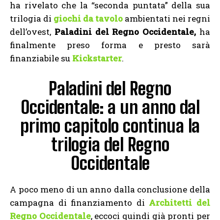
ha rivelato che la “seconda puntata” della sua
trilogia di
giochi da tavolo
ambientati nei regni
dell’ovest,
Paladini del Regno Occidentale,
ha
finalmente preso forma e presto sarà
finanziabile su
Kickstarter
.
Paladini del Regno
Occidentale: a un anno dal
primo capitolo continua la
trilogia del Regno
Occidentale
A poco meno di un anno dalla conclusione della
campagna di finanziamento di
Architetti del
Regno Occidentale
,
eccoci quindi già pronti per