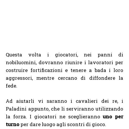
Questa volta i giocatori, nei panni di
nobiluomini, dovranno riunire i lavoratori per
costruire fortificazioni e tenere a bada i loro
aggressori, mentre cercano di diffondere la
fede.
Ad aiutarli vi saranno i cavalieri dei re, i
Paladini appunto, che li serviranno utilizzando
la forza. I giocatori ne sceglieranno
uno per
turno
per dare luogo agli scontri di gioco.