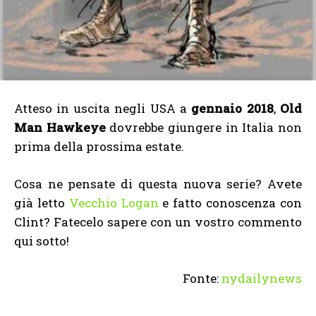
Atteso in uscita negli USA a
gennaio 2018
,
Old
Man Hawkeye
dovrebbe giungere in Italia non
prima della prossima estate.
Cosa ne pensate di questa nuova serie? Avete
già letto
Vecchio Logan
e fatto conoscenza con
Clint? Fatecelo sapere con un vostro commento
qui sotto!
Fonte:
nydailynews