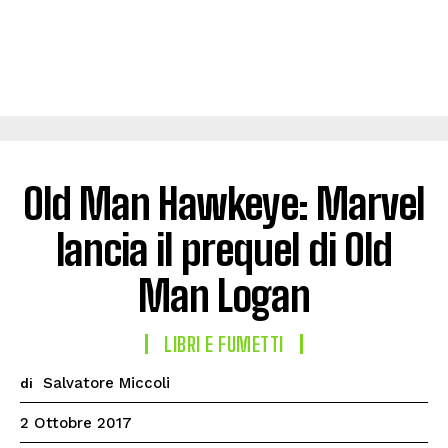
Old Man Hawkeye: Marvel
lancia il prequel di Old
Man Logan
LIBRI E FUMETTI
Salvatore Miccoli
di
2 Ottobre 2017