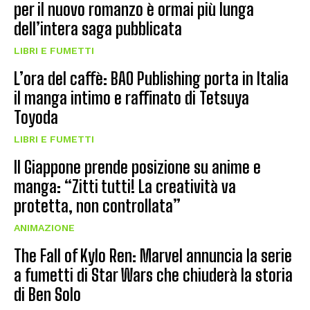
per il nuovo romanzo è ormai più lunga
dell’intera saga pubblicata
LIBRI E FUMETTI
L’ora del caffè: BAO Publishing porta in Italia
il manga intimo e raffinato di Tetsuya
Toyoda
LIBRI E FUMETTI
Il Giappone prende posizione su anime e
manga: “Zitti tutti! La creatività va
protetta, non controllata”
ANIMAZIONE
The Fall of Kylo Ren: Marvel annuncia la serie
a fumetti di Star Wars che chiuderà la storia
di Ben Solo