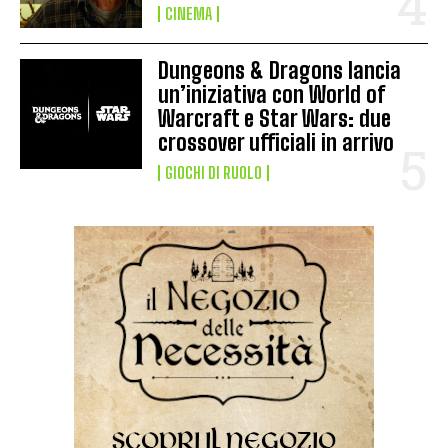
CINEMA
Dungeons & Dragons lancia
un’iniziativa con World of
Warcraft e Star Wars: due
crossover ufficiali in arrivo
GIOCHI DI RUOLO