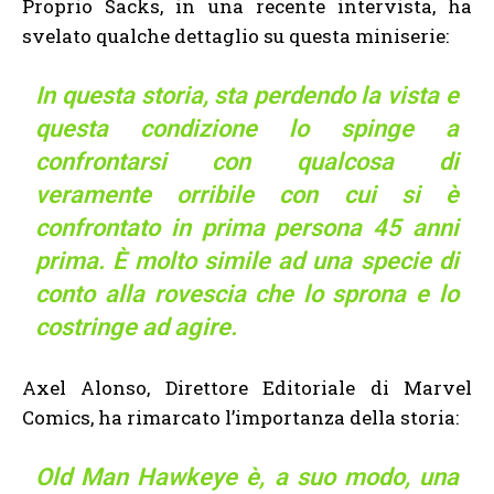
Proprio Sacks, in una recente intervista, ha
svelato qualche dettaglio su questa miniserie:
In questa storia, sta perdendo la vista e
questa condizione lo spinge a
confrontarsi con qualcosa di
veramente orribile con cui si è
confrontato in prima persona 45 anni
prima. È molto simile ad una specie di
conto alla rovescia che lo sprona e lo
costringe ad agire.
Axel Alonso, Direttore Editoriale di Marvel
Comics, ha rimarcato l’importanza della storia:
Old Man Hawkeye è, a suo modo, una