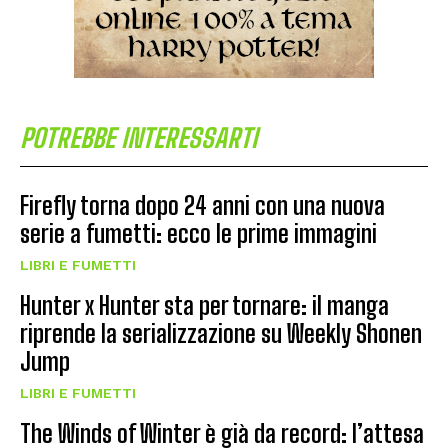
POTREBBE INTERESSARTI
Firefly torna dopo 24 anni con una nuova
serie a fumetti: ecco le prime immagini
LIBRI E FUMETTI
Hunter x Hunter sta per tornare: il manga
riprende la serializzazione su Weekly Shonen
Jump
LIBRI E FUMETTI
The Winds of Winter è già da record: l’attesa