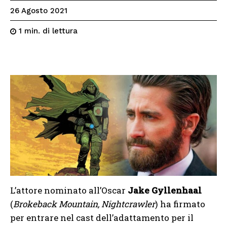
26 Agosto 2021
di lettura
1
min.
L’attore nominato all’Oscar
Jake Gyllenhaal
(
Brokeback Mountain, Nightcrawler
) ha firmato
per entrare nel cast dell’adattamento per il