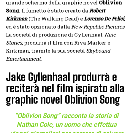
grande schermo della graphic novel
Oblivion
Song
. Il fumetto è stato creato da
Robert
Kirkman
(The Walking Dead) e
Lorenzo De Felici
,
ed è stato opzionato dalla
New Republic Pictures
.
La società di produzione di Gyllenhaal,
Nine
Stories
, produrrà il film con Riva Marker e
Kirkman, tramite la sua società
Skybound
Entertainment
.
Jake Gyllenhaal produrrà e
reciterà nel film ispirato alla
graphic novel Oblivion Song
“Oblivion Song” racconta la storia di
Nathan Cole, un uomo che effettua