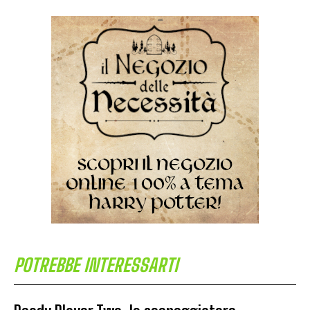
POTREBBE INTERESSARTI