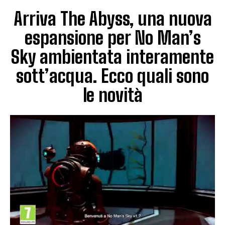
Arriva The Abyss, una nuova
espansione per No Man’s
Sky ambientata interamente
sott’acqua. Ecco quali sono
le novità