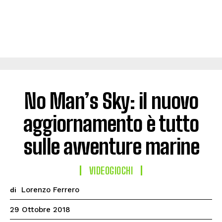
No Man’s Sky: il nuovo
aggiornamento è tutto
sulle avventure marine
VIDEOGIOCHI
Lorenzo Ferrero
di
29 Ottobre 2018