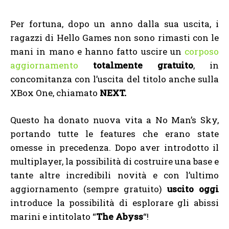
Per fortuna, dopo un anno dalla sua uscita, i
ragazzi di Hello Games non sono rimasti con le
mani in mano e hanno fatto uscire un
corposo
aggiornamento
totalmente gratuito
, in
concomitanza con l’uscita del titolo anche sulla
XBox One, chiamato
NEXT.
Questo ha donato nuova vita a No Man’s Sky,
portando tutte le features che erano state
omesse in precedenza. Dopo aver introdotto il
multiplayer, la possibilità di costruire una base e
tante altre incredibili novità e con l’ultimo
aggiornamento (sempre gratuito)
uscito oggi
introduce la possibilità di esplorare gli abissi
marini e intitolato “
The Abyss
“!