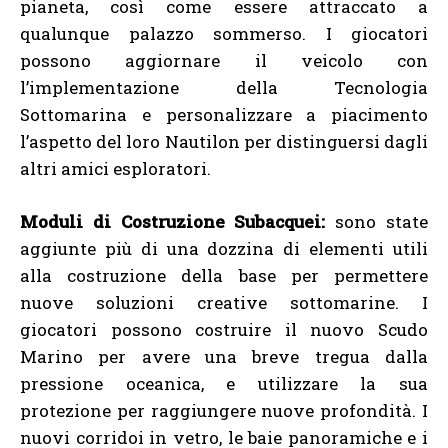
pianeta, così come essere attraccato a
qualunque palazzo sommerso. I giocatori
possono aggiornare il veicolo con
l’implementazione della Tecnologia
Sottomarina e personalizzare a piacimento
l’aspetto del loro Nautilon per distinguersi dagli
altri amici esploratori.
Moduli di Costruzione Subacquei:
sono state
aggiunte più di una dozzina di elementi utili
alla costruzione della base per permettere
nuove soluzioni creative sottomarine. I
giocatori possono costruire il nuovo Scudo
Marino per avere una breve tregua dalla
pressione oceanica, e utilizzare la sua
protezione per raggiungere nuove profondità. I
nuovi corridoi in vetro, le baie panoramiche e i