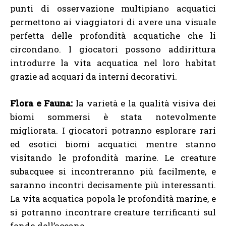
punti di osservazione multipiano acquatici
permettono ai viaggiatori di avere una visuale
perfetta delle profondità acquatiche che li
circondano. I giocatori possono addirittura
introdurre la vita acquatica nel loro habitat
grazie ad acquari da interni decorativi.
Flora e Fauna:
la varietà e la qualità visiva dei
biomi sommersi è stata notevolmente
migliorata. I giocatori potranno esplorare rari
ed esotici biomi acquatici mentre stanno
visitando le profondità marine. Le creature
subacquee si incontreranno più facilmente, e
saranno incontri decisamente più interessanti.
La vita acquatica popola le profondità marine, e
si potranno incontrare creature terrificanti sul
fondo dell’oceano.