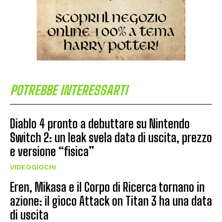
POTREBBE INTERESSARTI
Diablo 4 pronto a debuttare su Nintendo
Switch 2: un leak svela data di uscita, prezzo
e versione “fisica”
VIDEOGIOCHI
Eren, Mikasa e il Corpo di Ricerca tornano in
azione: il gioco Attack on Titan 3 ha una data
di uscita