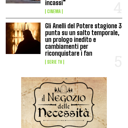
incassi”
CINEMA
Gli Anelli del Potere stagione 3
punta su un salto temporale,
un prologo inedito e
cambiamenti per
riconquistare i fan
SERIE TV