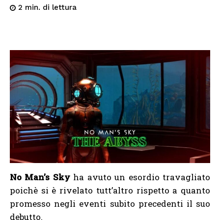
di lettura
2
min.
No Man’s Sky
ha avuto un esordio travagliato
poichè si è rivelato tutt’altro rispetto a quanto
promesso negli eventi subito precedenti il suo
debutto.