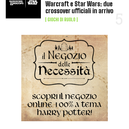
Warcraft e Star Wars: due
crossover ufficiali in arrivo
GIOCHI DI RUOLO