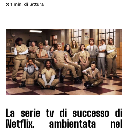
di lettura
1
min.
La serie tv di successo di
Netflix, ambientata nel