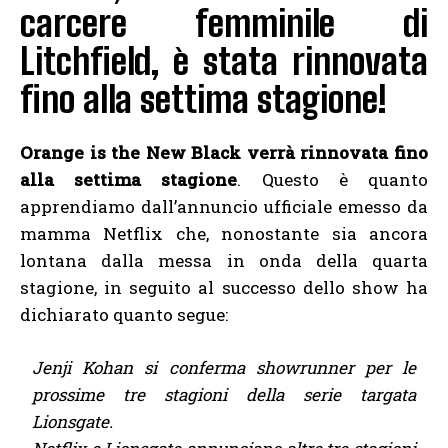
carcere femminile di
Litchfield, è stata rinnovata
fino alla settima stagione!
Orange is the New Black verrà rinnovata fino
alla settima stagione
. Questo è quanto
apprendiamo dall’annuncio ufficiale emesso da
mamma Netflix che, nonostante sia ancora
lontana dalla messa in onda della quarta
stagione, in seguito al successo dello show ha
dichiarato quanto segue:
Jenji Kohan si conferma showrunner per le
prossime tre stagioni della serie targata
Lionsgate.