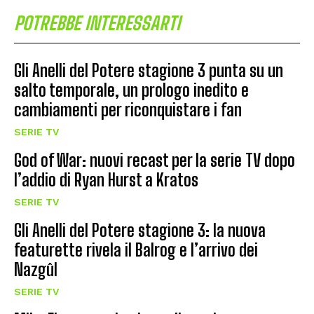
POTREBBE INTERESSARTI
Gli Anelli del Potere stagione 3 punta su un
salto temporale, un prologo inedito e
cambiamenti per riconquistare i fan
SERIE TV
God of War: nuovi recast per la serie TV dopo
l’addio di Ryan Hurst a Kratos
SERIE TV
Gli Anelli del Potere stagione 3: la nuova
featurette rivela il Balrog e l’arrivo dei
Nazgûl
SERIE TV