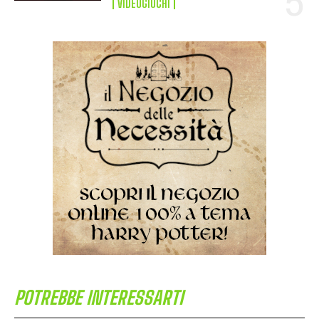
VIDEOGIOCHI
POTREBBE INTERESSARTI