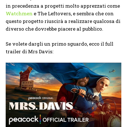
in precedenza a progetti molto apprezzati come
Watchmen
e The Leftovers, e sembra che con
questo progetto riuscirà a realizzare qualcosa di
diverso che dovrebbe piacere al pubblico.
Se volete dargli un primo sguardo, ecco il full
trailer di Mrs Davis: