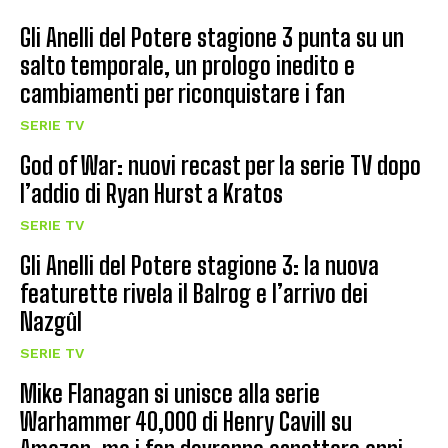
Gli Anelli del Potere stagione 3 punta su un
salto temporale, un prologo inedito e
cambiamenti per riconquistare i fan
SERIE TV
God of War: nuovi recast per la serie TV dopo
l’addio di Ryan Hurst a Kratos
SERIE TV
Gli Anelli del Potere stagione 3: la nuova
featurette rivela il Balrog e l’arrivo dei
Nazgûl
SERIE TV
Mike Flanagan si unisce alla serie
Warhammer 40,000 di Henry Cavill su