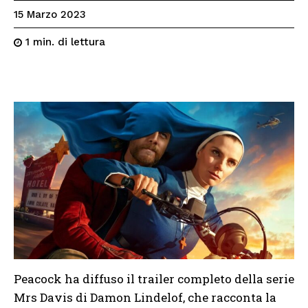
15 Marzo 2023
di lettura
1
min.
Peacock ha diffuso il trailer completo della serie
Mrs Davis di Damon Lindelof, che racconta la