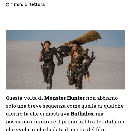
di lettura
1
min.
Questa volta di
Monster Hunter
non abbiamo
solo una breve sequenza come quella di qualche
giorno fa che ci mostrava
Rathalos,
ma
possiamo ammirare il primo full trailer italiano
che svela anche la data di uscita del film