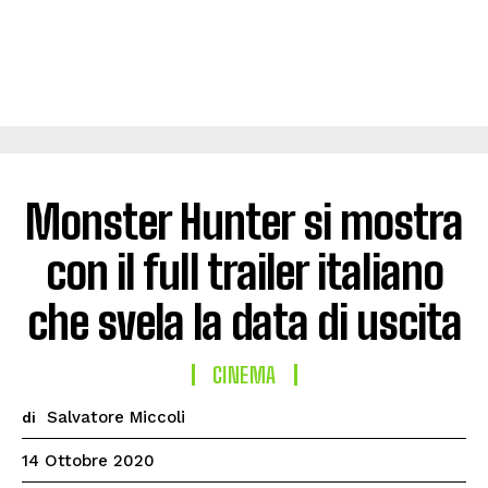
Monster Hunter si mostra
con il full trailer italiano
che svela la data di uscita
CINEMA
Salvatore Miccoli
di
14 Ottobre 2020