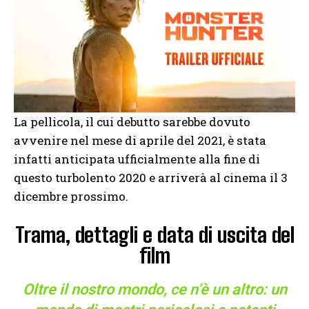
La pellicola, il cui debutto sarebbe dovuto
avvenire nel mese di aprile del 2021, è stata
infatti anticipata ufficialmente alla fine di
questo turbolento 2020 e arriverà al cinema il 3
dicembre prossimo.
Trama, dettagli e data di uscita del
film
Oltre il nostro mondo, ce n’è un altro: un