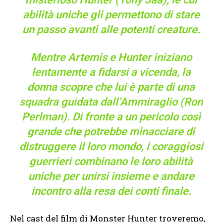
abilità uniche gli permettono di stare
un passo avanti alle potenti creature.
Mentre Artemis e Hunter iniziano
lentamente a fidarsi a vicenda, la
donna scopre che lui è parte di una
squadra guidata dall’Ammiraglio (Ron
Perlman). Di fronte a un pericolo così
grande che potrebbe minacciare di
distruggere il loro mondo, i coraggiosi
guerrieri combinano le loro abilità
uniche per unirsi insieme e andare
incontro alla resa dei conti finale.
Nel cast del film di Monster Hunter troveremo,