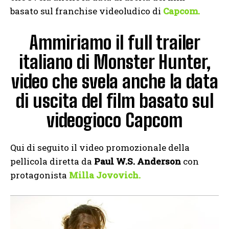
basato sul franchise videoludico di
Capcom.
Ammiriamo il full trailer
italiano di Monster Hunter,
video che svela anche la data
di uscita del film basato sul
videogioco Capcom
Qui di seguito il video promozionale della
pellicola diretta da
Paul W.S. Anderson
con
protagonista
Milla Jovovich.