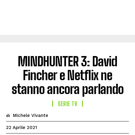
MINDHUNTER 3: David
Fincher e Netflix ne
stanno ancora parlando
SERIE TV
Michele Vivante
di
22 Aprile 2021