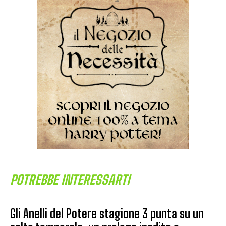
POTREBBE INTERESSARTI
Gli Anelli del Potere stagione 3 punta su un