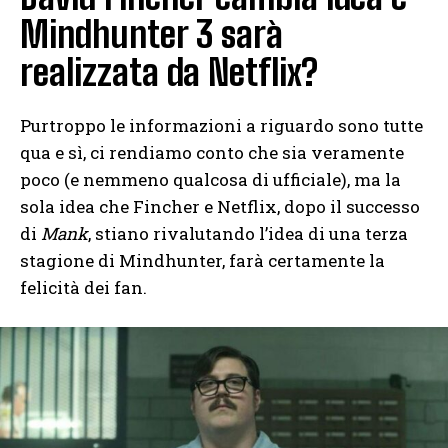
Mindhunter 3 sarà
realizzata da Netflix?
Purtroppo le informazioni a riguardo sono tutte
qua e sì, ci rendiamo conto che sia veramente
poco (e nemmeno qualcosa di ufficiale), ma la
sola idea che Fincher e Netflix, dopo il successo
di
Mank
, stiano rivalutando l’idea di una terza
stagione di Mindhunter, farà certamente la
felicità dei fan.