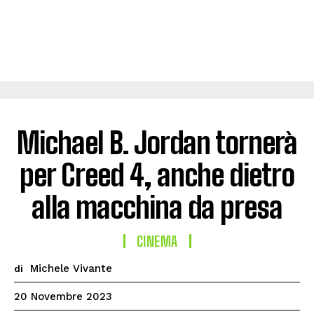
Michael B. Jordan tornerà
per Creed 4, anche dietro
alla macchina da presa
CINEMA
Michele Vivante
di
20 Novembre 2023