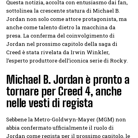
Questa notizia, accolta con entusiasmo dai fan,
sottolinea la crescente statura di Michael B.
Jordan non solo come attore protagonista, ma
anche come talento dietro la macchina da
presa. La conferma del coinvolgimento di
Jordan nel prossimo capitolo della saga di
Creed è stata rivelata da Irwin Winkler,
l’esperto produttore dell’iconica serie di Rocky.
Michael B. Jordan è pronto a
tornare per Creed 4, anche
nelle vesti di regista
Sebbene la Metro-Goldwyn-Mayer (MGM) non
abbia confermato ufficialmente il ruolo di
Jordan come regista per il prossimo capitolo, le