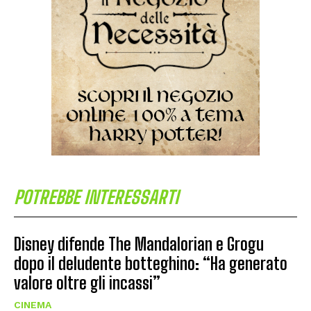
POTREBBE INTERESSARTI
Disney difende The Mandalorian e Grogu
dopo il deludente botteghino: “Ha generato
valore oltre gli incassi”
CINEMA