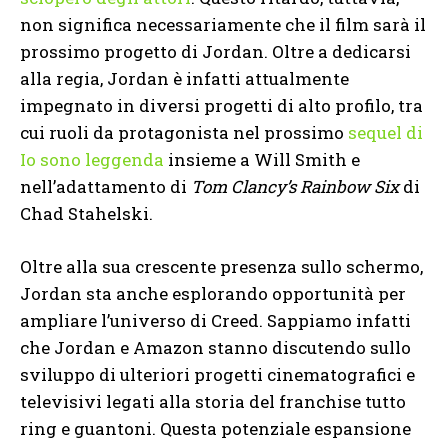
non significa necessariamente che il film sarà il
prossimo progetto di Jordan. Oltre a dedicarsi
alla regia, Jordan è infatti attualmente
impegnato in diversi progetti di alto profilo, tra
cui ruoli da protagonista nel prossimo
sequel di
Io sono leggenda
insieme a Will Smith e
nell’adattamento di
Tom Clancy’s Rainbow Six
di
Chad Stahelski.
Oltre alla sua crescente presenza sullo schermo,
Jordan sta anche esplorando opportunità per
ampliare l’universo di Creed. Sappiamo infatti
che Jordan e Amazon stanno discutendo sullo
sviluppo di ulteriori progetti cinematografici e
televisivi legati alla storia del franchise tutto
ring e guantoni. Questa potenziale espansione