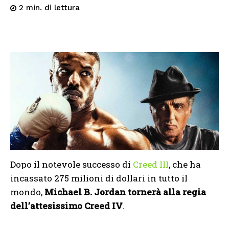
di lettura
2
min.
Dopo il notevole successo di
Creed III
, che ha
incassato 275 milioni di dollari in tutto il
mondo,
Michael B. Jordan tornerà alla regia
dell’attesissimo Creed IV
.