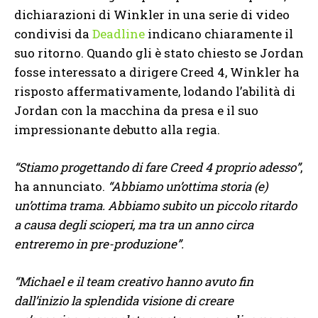
dichiarazioni di Winkler in una serie di video
condivisi da
Deadline
indicano chiaramente il
suo ritorno. Quando gli è stato chiesto se Jordan
fosse interessato a dirigere Creed 4, Winkler ha
risposto affermativamente, lodando l’abilità di
Jordan con la macchina da presa e il suo
impressionante debutto alla regia.
“Stiamo progettando di fare Creed 4 proprio adesso”
,
ha annunciato.
“Abbiamo un’ottima storia (e)
un’ottima trama. Abbiamo subito un piccolo ritardo
a causa degli scioperi, ma tra un anno circa
entreremo in pre-produzione”.
“Michael e il team creativo hanno avuto fin
dall’inizio la splendida visione di creare