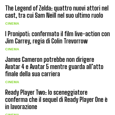
The Legend of Zelda: quattro nuovi attori nel
cast, tra cui Sam Neill nel suo ultimo ruolo
CINEMA
I Pronipoti: confermato il film live-action con
Jim Carrey, regia di Colin Trevorrow
CINEMA
James Cameron potrebbe non dirigere
Avatar 4 e Avatar 5 mentre guarda all’atto
finale della sua carriera
CINEMA
Ready Player Two: lo sceneggiatore
conferma che il sequel di Ready Player One è
in lavorazione
CINEMA