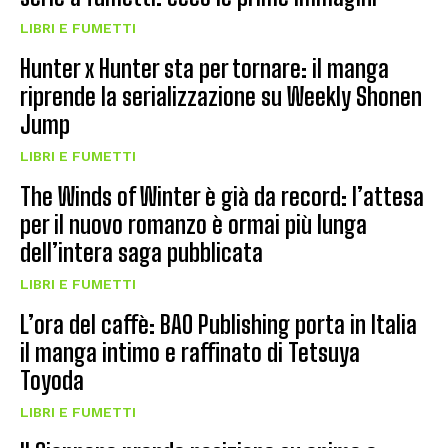
LIBRI E FUMETTI
Hunter x Hunter sta per tornare: il manga
riprende la serializzazione su Weekly Shonen
Jump
LIBRI E FUMETTI
The Winds of Winter è già da record: l’attesa
per il nuovo romanzo è ormai più lunga
dell’intera saga pubblicata
LIBRI E FUMETTI
L’ora del caffè: BAO Publishing porta in Italia
il manga intimo e raffinato di Tetsuya
Toyoda
LIBRI E FUMETTI