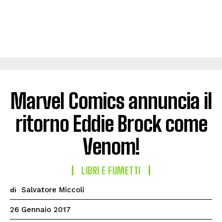
Marvel Comics annuncia il
ritorno Eddie Brock come
Venom!
LIBRI E FUMETTI
Salvatore Miccoli
di
26 Gennaio 2017