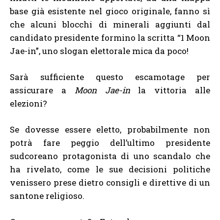
base già esistente nel gioco originale, fanno sì
che alcuni blocchi di minerali aggiunti dal
candidato presidente formino la scritta “1 Moon
Jae-in”, uno slogan elettorale mica da poco!
Sarà sufficiente questo escamotage per
assicurare a
Moon Jae-in
la vittoria alle
elezioni?
Se dovesse essere eletto, probabilmente non
potrà fare peggio dell’ultimo presidente
sudcoreano protagonista di uno scandalo che
ha rivelato, come le sue decisioni politiche
venissero prese dietro consigli e direttive di un
santone religioso.