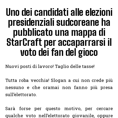
Uno dei candidati alle elezioni
presidenziali sudcoreane ha
pubblicato una mappa di
StarCraft per accaparrarsi il
voto dei fan del gioco
Nuovi posti di lavoro! Taglio delle tasse!
Tutta roba vecchia! Slogan a cui non crede più
nessuno e che oramai non fanno più presa
sull’elettorato.
Sarà forse per questo motivo, per cercare
qualche voto nell’elettorato giovanile, oppure