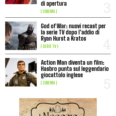
di apertura
CINEMA
God of War: nuovi recast per
la serie TV dopo l’addio di
Ryan Hurst a Kratos
SERIE TV
Action Man diventa un film:
Hasbro punta sul leggendario
giocattolo inglese
CINEMA