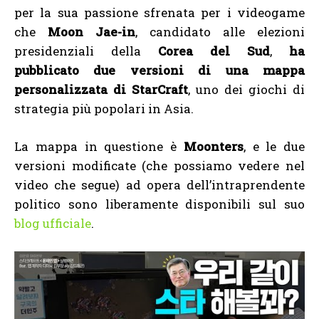
per la sua passione sfrenata per i videogame
che
Moon Jae-in
, candidato alle elezioni
presidenziali della
Corea del Sud
,
ha
pubblicato due versioni di una mappa
personalizzata di StarCraft
, uno dei giochi di
strategia più popolari in Asia.
La mappa in questione è
Moonters
, e le due
versioni modificate (che possiamo vedere nel
video che segue) ad opera dell’intraprendente
politico sono liberamente disponibili sul suo
blog ufficiale
.