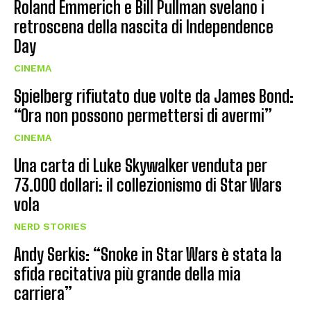
Roland Emmerich e Bill Pullman svelano i
retroscena della nascita di Independence
Day
CINEMA
Spielberg rifiutato due volte da James Bond:
“Ora non possono permettersi di avermi”
CINEMA
Una carta di Luke Skywalker venduta per
73.000 dollari: il collezionismo di Star Wars
vola
NERD STORIES
Andy Serkis: “Snoke in Star Wars è stata la
sfida recitativa più grande della mia
carriera”