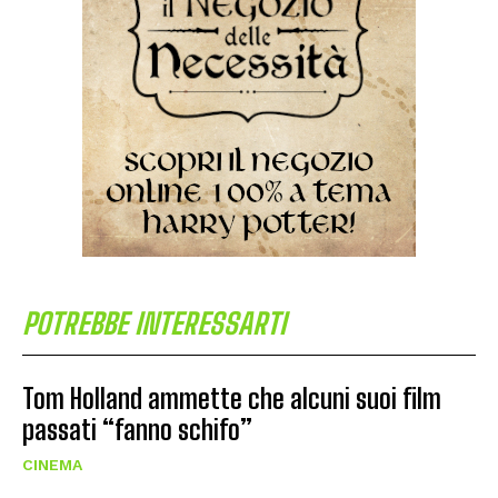
POTREBBE INTERESSARTI
Tom Holland ammette che alcuni suoi film
passati “fanno schifo”
CINEMA