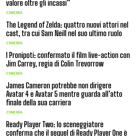
valore oltre gli incassi”
CINEMA
The Legend of Zelda: quattro nuovi attori nel
cast, tra cui Sam Neill nel suo ultimo ruolo
CINEMA
I Pronipoti: confermato il film live-action con
Jim Carrey, regia di Colin Trevorrow
CINEMA
James Cameron potrebbe non dirigere
Avatar 4 e Avatar 5 mentre guarda all’atto
finale della sua carriera
CINEMA
Ready Player Two: lo sceneggiatore
conferma che il sequel di Ready Player One è