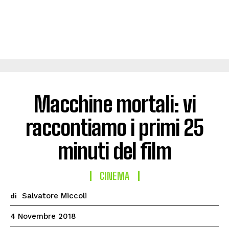
Macchine mortali: vi
raccontiamo i primi 25
minuti del film
CINEMA
Salvatore Miccoli
di
4 Novembre 2018