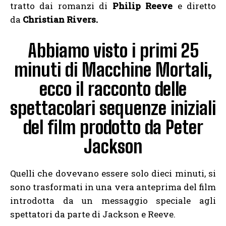
tratto dai romanzi di
Philip Reeve
e diretto
da
Christian Rivers.
Abbiamo visto i primi 25
minuti di Macchine Mortali,
ecco il racconto delle
spettacolari sequenze iniziali
del film prodotto da Peter
Jackson
Quelli che dovevano essere solo dieci minuti, si
sono trasformati in una vera anteprima del film
introdotta da un messaggio speciale agli
spettatori da parte di Jackson e Reeve.