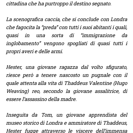
cittadina che ha purtroppo il destino segnato.
La scenografica caccia, che si conclude con Londra
che fagocita la “preda” con tutti i suoi abitanti i quali,
quasi in una sorta di “immigrazione da
inglobamento” vengono spogliati di quasi tutti i
propri averi e delle armi.
Hester, una giovane ragazza dal volto sfigurato,
riesce però a tenere nascosto un pugnale con il
quale attenta alla vita di Thaddeus Valentine (Hugo
Weaving) reo, secondo la giovane assalitrice, di
essere l’assassino della madre.
Inseguita da Tom, un giovane apprendista del
museo storico di Londra e ammiratore di Thaddeus,
Hester fugge attraverso le viscere dell’immensa