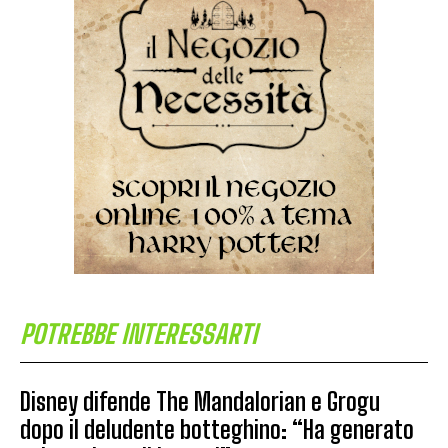
POTREBBE INTERESSARTI
Disney difende The Mandalorian e Grogu
dopo il deludente botteghino: “Ha generato