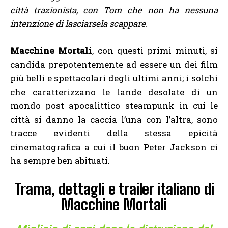
città trazionista, con Tom che non ha nessuna
intenzione di lasciarsela scappare.
Macchine Mortali
, con questi primi minuti, si
candida prepotentemente ad essere un dei film
più belli e spettacolari degli ultimi anni; i solchi
che caratterizzano le lande desolate di un
mondo post apocalittico steampunk in cui le
città si danno la caccia l’una con l’altra, sono
tracce evidenti della stessa epicità
cinematografica a cui il buon Peter Jackson ci
ha sempre ben abituati.
Trama, dettagli e trailer italiano di
Macchine Mortali