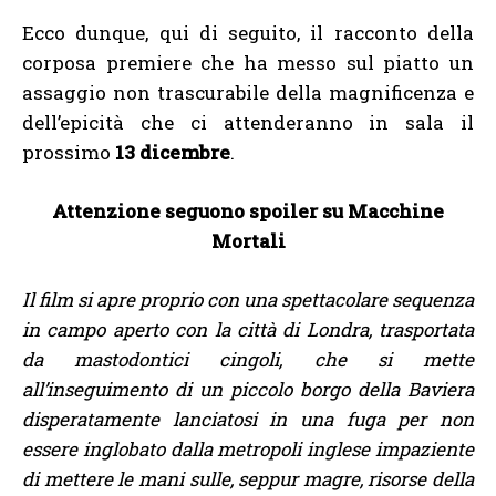
Ecco dunque, qui di seguito, il racconto della
corposa premiere che ha messo sul piatto un
assaggio non trascurabile della magnificenza e
dell’epicità che ci attenderanno in sala il
prossimo
13 dicembre
.
Attenzione seguono spoiler su Macchine
Mortali
Il film si apre proprio con una spettacolare sequenza
in campo aperto con la città di Londra, trasportata
da mastodontici cingoli, che si mette
all’inseguimento di un piccolo borgo della Baviera
disperatamente lanciatosi in una fuga per non
essere inglobato dalla metropoli inglese impaziente
di mettere le mani sulle, seppur magre, risorse della