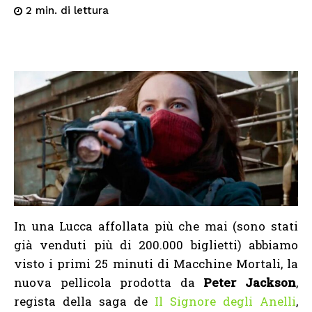
di lettura
2
min.
In una Lucca affollata più che mai (sono stati
già venduti più di 200.000 biglietti) abbiamo
visto i primi 25 minuti di Macchine Mortali, la
nuova pellicola prodotta da
Peter Jackson
,
regista della saga de
Il Signore degli Anelli
,