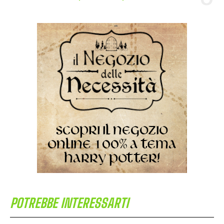
POTREBBE INTERESSARTI