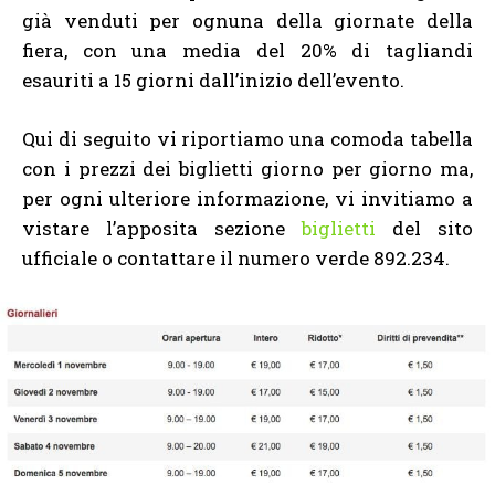
già venduti per ognuna della giornate della
fiera, con una media del 20% di tagliandi
esauriti a 15 giorni dall’inizio dell’evento.
Qui di seguito vi riportiamo una comoda tabella
con i prezzi dei biglietti giorno per giorno ma,
per ogni ulteriore informazione, vi invitiamo a
vistare l’apposita sezione
biglietti
del sito
ufficiale o contattare il numero verde 892.234.