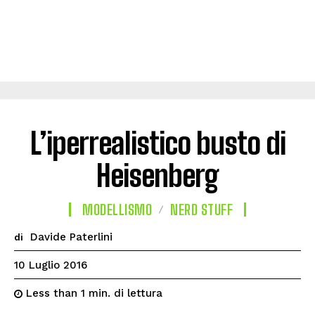
L’iperrealistico busto di
Heisenberg
MODELLISMO
NERD STUFF
Davide Paterlini
di
10 Luglio 2016
di lettura
Less than 1
min.