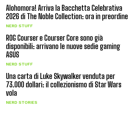
Alohomora! Arriva la Bacchetta Celebrativa
2026 di The Noble Collection: ora in preordine
NERD STUFF
ROG Courser e Courser Core sono già
disponibili: arrivano le nuove sedie gaming
ASUS
NERD STUFF
Una carta di Luke Skywalker venduta per
73.000 dollari: il collezionismo di Star Wars
vola
NERD STORIES