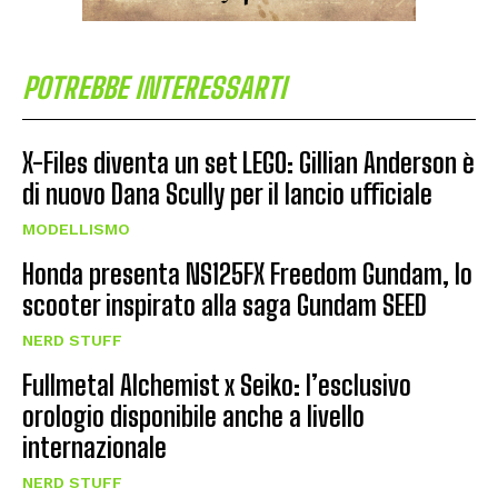
POTREBBE INTERESSARTI
X-Files diventa un set LEGO: Gillian Anderson è
di nuovo Dana Scully per il lancio ufficiale
MODELLISMO
Honda presenta NS125FX Freedom Gundam, lo
scooter inspirato alla saga Gundam SEED
NERD STUFF
Fullmetal Alchemist x Seiko: l’esclusivo
orologio disponibile anche a livello
internazionale
NERD STUFF