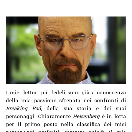
I miei lettori più fedeli sono già a conoscenza
della mia passione sfrenata nei confronti di
Breaking Bad
, della sua storia e dei suoi
personaggi. Chiaramente
Heisenberg
è in lotta
per il primo posto nella classifica dei miei