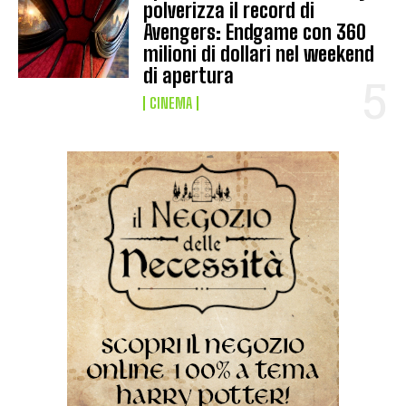
polverizza il record di
Avengers: Endgame con 360
milioni di dollari nel weekend
di apertura
CINEMA