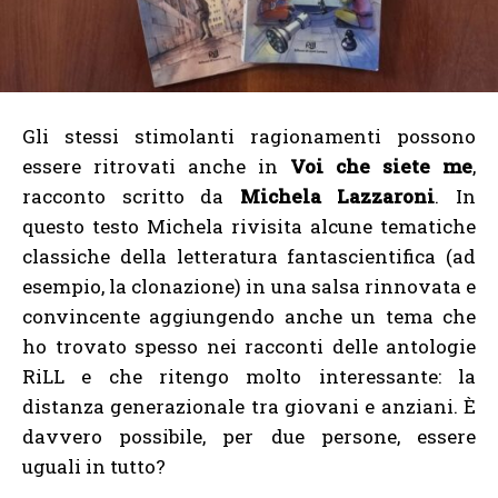
Gli stessi stimolanti ragionamenti possono
essere ritrovati anche in
Voi che siete me
,
racconto scritto da
Michela Lazzaroni
. In
questo testo Michela rivisita alcune tematiche
classiche della letteratura fantascientifica (ad
esempio, la clonazione) in una salsa rinnovata e
convincente aggiungendo anche un tema che
ho trovato spesso nei racconti delle antologie
RiLL e che ritengo molto interessante: la
distanza generazionale tra giovani e anziani. È
davvero possibile, per due persone, essere
uguali in tutto?