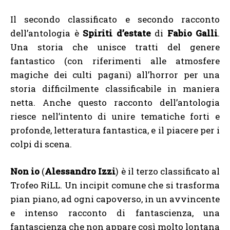
Il secondo classificato e secondo racconto
dell’antologia è
Spiriti d’estate
di
Fabio Galli
.
Una storia che unisce tratti del genere
fantastico (con riferimenti alle atmosfere
magiche dei culti pagani) all’horror per una
storia difficilmente classificabile in maniera
netta. Anche questo racconto dell’antologia
riesce nell’intento di unire tematiche forti e
profonde, letteratura fantastica, e il piacere per i
colpi di scena.
Non io
(
Alessandro Izzi
) è il terzo classificato al
Trofeo RiLL. Un incipit comune che si trasforma
pian piano, ad ogni capoverso, in un avvincente
e intenso racconto di fantascienza, una
fantascienza che non appare così molto lontana