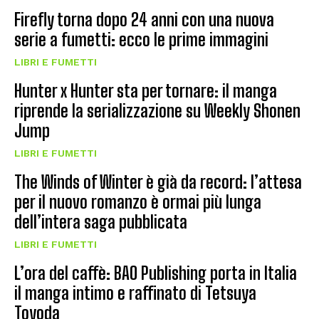
Firefly torna dopo 24 anni con una nuova
serie a fumetti: ecco le prime immagini
LIBRI E FUMETTI
Hunter x Hunter sta per tornare: il manga
riprende la serializzazione su Weekly Shonen
Jump
LIBRI E FUMETTI
The Winds of Winter è già da record: l’attesa
per il nuovo romanzo è ormai più lunga
dell’intera saga pubblicata
LIBRI E FUMETTI
L’ora del caffè: BAO Publishing porta in Italia
il manga intimo e raffinato di Tetsuya
Toyoda