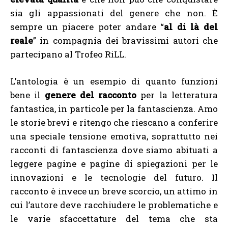
sia gli appassionati del genere che non. È
sempre un piacere poter andare “
al di là del
reale
” in compagnia dei bravissimi autori che
partecipano al Trofeo RiLL.
L’antologia è un esempio di quanto funzioni
bene il
genere del racconto
per la letteratura
fantastica, in particole per la fantascienza. Amo
le storie brevi e ritengo che riescano a conferire
una speciale tensione emotiva, soprattutto nei
racconti di fantascienza dove siamo abituati a
leggere pagine e pagine di spiegazioni per le
innovazioni e le tecnologie del futuro. Il
racconto è invece un breve scorcio, un attimo in
cui l’autore deve racchiudere le problematiche e
le varie sfaccettature del tema che sta