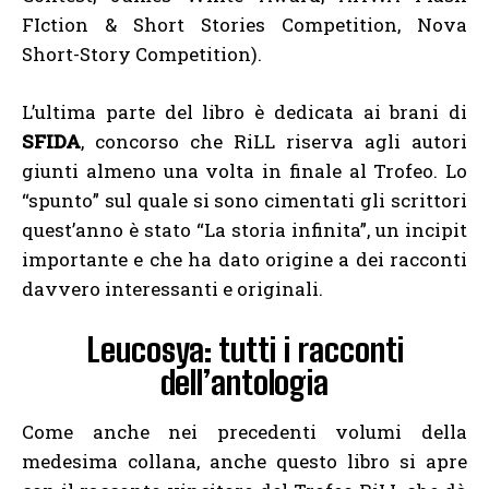
FIction & Short Stories Competition, Nova
Short-Story Competition).
L’ultima parte del libro è dedicata ai brani di
SFIDA
, concorso che RiLL riserva agli autori
giunti almeno una volta in finale al Trofeo. Lo
“spunto” sul quale si sono cimentati gli scrittori
quest’anno è stato “La storia infinita”, un incipit
importante e che ha dato origine a dei racconti
davvero interessanti e originali.
Leucosya: tutti i racconti
dell’antologia
Come anche nei precedenti volumi della
medesima collana, anche questo libro si apre