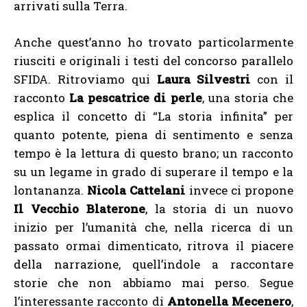
arrivati sulla Terra.
Anche quest’anno ho trovato particolarmente
riusciti e originali i testi del concorso parallelo
SFIDA. Ritroviamo qui
Laura Silvestri
con il
racconto
La pescatrice di perle
, una storia che
esplica il concetto di “La storia infinita” per
quanto potente, piena di sentimento e senza
tempo è la lettura di questo brano; un racconto
su un legame in grado di superare il tempo e la
lontananza.
Nicola Cattelani
invece ci propone
Il Vecchio Blaterone
, la storia di un nuovo
inizio per l’umanità che, nella ricerca di un
passato ormai dimenticato, ritrova il piacere
della narrazione, quell’indole a raccontare
storie che non abbiamo mai perso. Segue
l’interessante racconto di
Antonella Mecenero
,