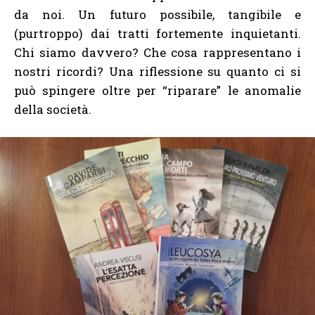
da noi. Un futuro possibile, tangibile e
(purtroppo) dai tratti fortemente inquietanti.
Chi siamo davvero? Che cosa rappresentano i
nostri ricordi? Una riflessione su quanto ci si
può spingere oltre per “riparare” le anomalie
della società.