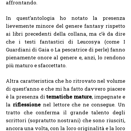
affrontando.
In quest’antologia ho notato la presenza
lievemente minore del genere fantasy rispetto
ai libri precedenti della collana, ma c’è da dire
che i testi fantastici di Leucosya (come I
Guardiani di Gaia o La pescatrice di perle) fanno
pienamente onore al genere e, anzi, lo rendono
più maturo e sfaccettato.
Altra caratteristica che ho ritrovato nel volume
di quest’anno e che mi ha fatto davvero piacere
è la presenza di
tematiche mature
, impegnate e
la
riflessione
nel lettore che ne consegue. Un
tratto che conferma il grande talento degli
scrittori (sopratutto nostrani) che sono riusciti,
ancora una volta, con la loro originalità e la loro