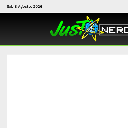
Sab 8 Agosto, 2026