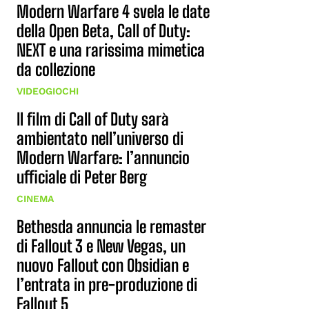
Modern Warfare 4 svela le date
della Open Beta, Call of Duty:
NEXT e una rarissima mimetica
da collezione
VIDEOGIOCHI
Il film di Call of Duty sarà
ambientato nell’universo di
Modern Warfare: l’annuncio
ufficiale di Peter Berg
CINEMA
Bethesda annuncia le remaster
di Fallout 3 e New Vegas, un
nuovo Fallout con Obsidian e
l’entrata in pre-produzione di
Fallout 5