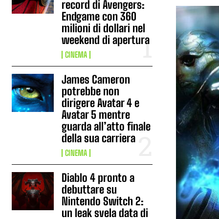
record di Avengers:
Endgame con 360
milioni di dollari nel
weekend di apertura
CINEMA
James Cameron
potrebbe non
dirigere Avatar 4 e
Avatar 5 mentre
guarda all’atto finale
della sua carriera
CINEMA
Diablo 4 pronto a
debuttare su
Nintendo Switch 2:
un leak svela data di