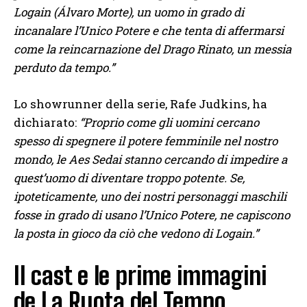
Logain (Álvaro Morte), un uomo in grado di
incanalare l’Unico Potere e che tenta di affermarsi
come la reincarnazione del Drago Rinato, un messia
perduto da tempo.”
Lo showrunner della serie, Rafe Judkins, ha
dichiarato:
“Proprio come gli uomini cercano
spesso di spegnere il potere femminile nel nostro
mondo, le Aes Sedai stanno cercando di impedire a
quest’uomo di diventare troppo potente. Se,
ipoteticamente, uno dei nostri personaggi maschili
fosse in grado di usano l’Unico Potere, ne capiscono
la posta in gioco da ciò che vedono di Logain.”
Il cast e le prime immagini
de La Ruota del Tempo