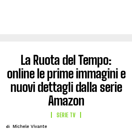
La Ruota del Tempo:
online le prime immagini e
nuovi dettagli dalla serie
Amazon
SERIE TV
Michele Vivante
di