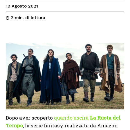
19 Agosto 2021
di lettura
2
min.
Dopo aver scoperto
quando uscirà
La Ruota del
Tempo
, la serie fantasy realizzata da Amazon