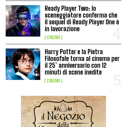
Ready Player Two: lo
sceneggiatore conferma che
il sequel di Ready Player One è
in lavorazione
CINEMA
Harry Potter e la Pietra
Filosofale torna al cinema per
il 25° anniversario con 12
minuti di scene inedite
CINEMA