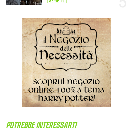
SERIE TV
POTREBBE INTERESSARTI