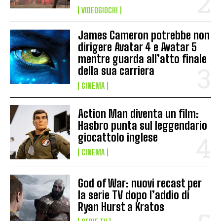
VIDEOGIOCHI
James Cameron potrebbe non
dirigere Avatar 4 e Avatar 5
mentre guarda all’atto finale
della sua carriera
CINEMA
Action Man diventa un film:
Hasbro punta sul leggendario
giocattolo inglese
CINEMA
God of War: nuovi recast per
la serie TV dopo l’addio di
Ryan Hurst a Kratos