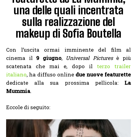
una delle quali incentrata
sulla realizzazione del
makeup di Sofia Boutella
Con l’uscita ormai imminente del film al
cinema il
9 giugno
,
Universal
Pictures
è più
scatenata che mai e, dopo il
terzo trailer
italiano
, ha diffuso online
due nuove featurette
dedicate alla sua prossima pellicola:
La
Mummia
.
Eccole di seguito: