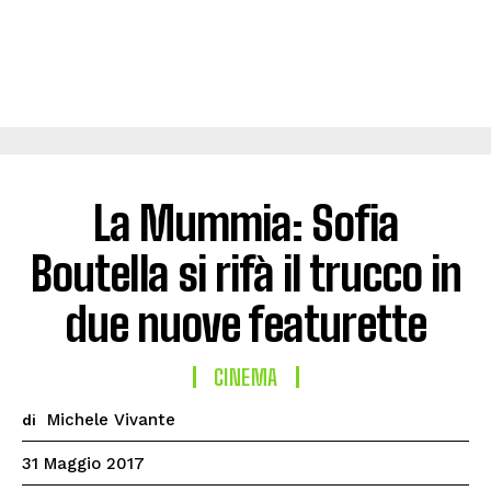
La Mummia: Sofia
Boutella si rifà il trucco in
due nuove featurette
CINEMA
Michele Vivante
di
31 Maggio 2017