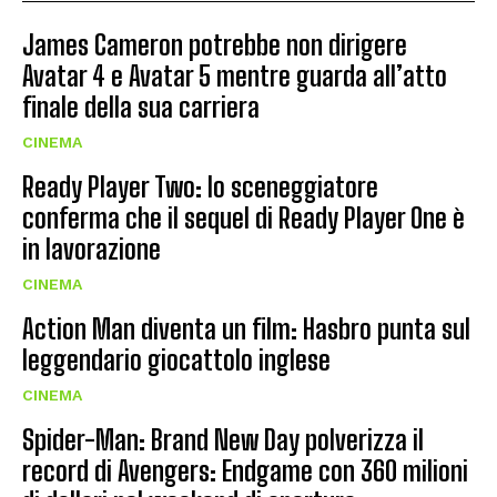
James Cameron potrebbe non dirigere
Avatar 4 e Avatar 5 mentre guarda all’atto
finale della sua carriera
CINEMA
Ready Player Two: lo sceneggiatore
conferma che il sequel di Ready Player One è
in lavorazione
CINEMA
Action Man diventa un film: Hasbro punta sul
leggendario giocattolo inglese
CINEMA
Spider-Man: Brand New Day polverizza il
record di Avengers: Endgame con 360 milioni