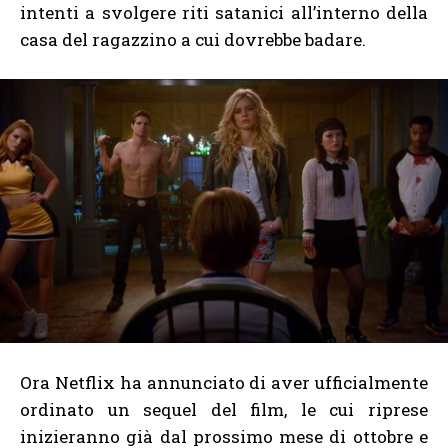
intenti a svolgere riti satanici all’interno della
casa del ragazzino a cui dovrebbe badare.
Ora Netflix ha annunciato di aver ufficialmente
ordinato un sequel del film, le cui riprese
inizieranno già dal prossimo mese di ottobre e