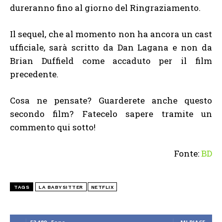
dureranno fino al giorno del Ringraziamento.
Il sequel, che al momento non ha ancora un cast
ufficiale, sarà scritto da Dan Lagana e non da
Brian Duffield come accaduto per il film
precedente.
Cosa ne pensate? Guarderete anche questo
secondo film? Fatecelo sapere tramite un
commento qui sotto!
Fonte:
BD
TAGS
LA BABYSITTER
NETFLIX