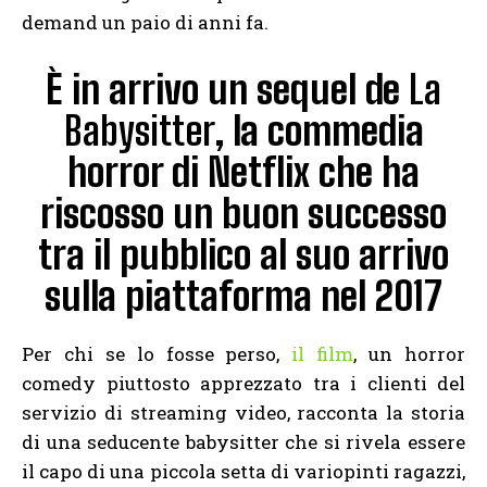
demand un paio di anni fa.
È in arrivo un sequel de
La
Babysitter
, la commedia
horror di Netflix che ha
riscosso un buon successo
tra il pubblico al suo arrivo
sulla piattaforma nel 2017
Per chi se lo fosse perso,
il film
, un horror
comedy piuttosto apprezzato tra i clienti del
servizio di streaming video, racconta la storia
di una seducente babysitter che si rivela essere
il capo di una piccola setta di variopinti ragazzi,