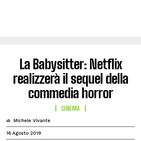
La Babysitter: Netflix
realizzerà il sequel della
commedia horror
CINEMA
Michele Vivante
di
16 Agosto 2019