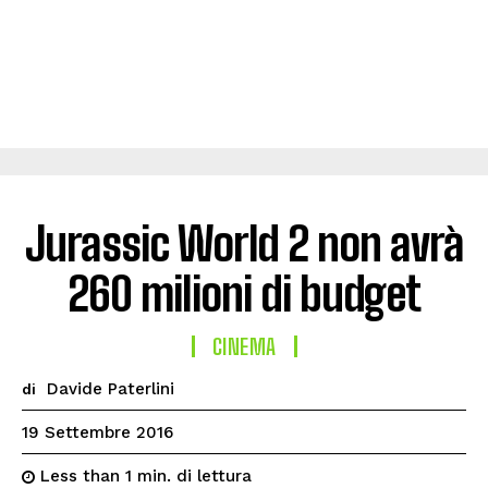
Jurassic World 2 non avrà
260 milioni di budget
CINEMA
Davide Paterlini
di
19 Settembre 2016
di lettura
Less than 1
min.