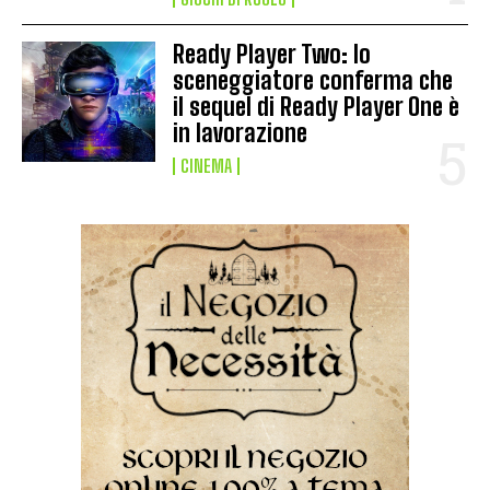
Ready Player Two: lo
sceneggiatore conferma che
il sequel di Ready Player One è
in lavorazione
CINEMA