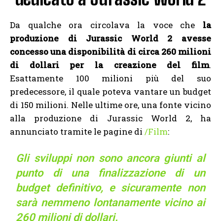
Da qualche ora circolava la voce che
la
produzione di Jurassic World 2 avesse
concesso una disponibilità di circa 260 milioni
di dollari per la creazione del film
.
Esattamente 100 milioni più del suo
predecessore, il quale poteva vantare un budget
di 150 milioni. Nelle ultime ore, una fonte vicino
alla produzione di Jurassic World 2, ha
annunciato tramite le pagine di
/Film
:
Gli sviluppi non sono ancora giunti al
punto di una finalizzazione di un
budget definitivo, e sicuramente non
sarà nemmeno lontanamente vicino ai
260 milioni di dollari.