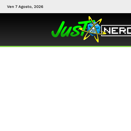
Ven 7 Agosto, 2026