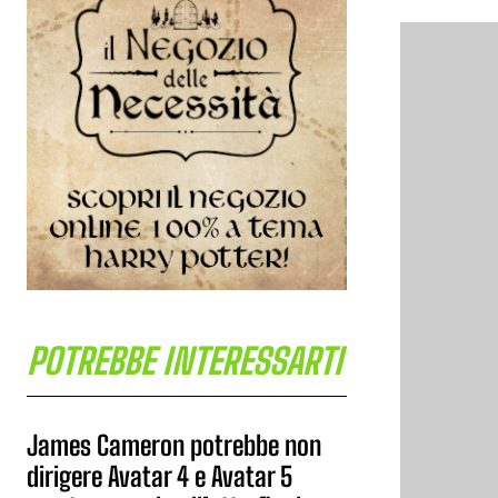
POTREBBE INTERESSARTI
James Cameron potrebbe non
dirigere Avatar 4 e Avatar 5