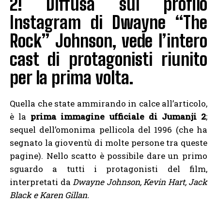
2! Diffusa sul profilo
Instagram di Dwayne “The
Rock” Johnson, vede l’intero
cast di protagonisti riunito
per la prima volta.
Quella che state ammirando in calce all’articolo,
è la
prima immagine ufficiale di Jumanji 2
;
sequel dell’omonima pellicola del 1996 (che ha
segnato la gioventù di molte persone tra queste
pagine). Nello scatto è possibile dare un primo
sguardo a tutti i protagonisti del film,
interpretati da
Dwayne Johnson, Kevin Hart, Jack
Black e Karen Gillan.