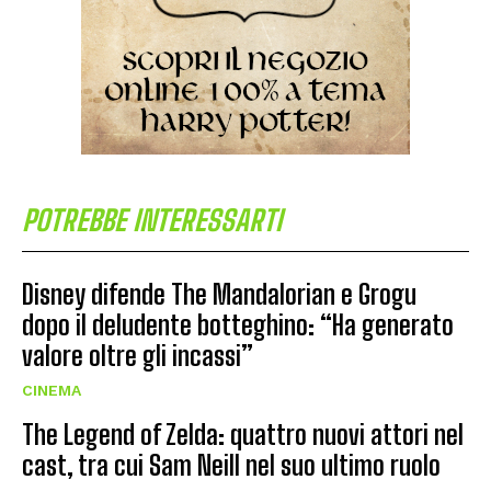
POTREBBE INTERESSARTI
Disney difende The Mandalorian e Grogu
dopo il deludente botteghino: “Ha generato
valore oltre gli incassi”
CINEMA
The Legend of Zelda: quattro nuovi attori nel
cast, tra cui Sam Neill nel suo ultimo ruolo