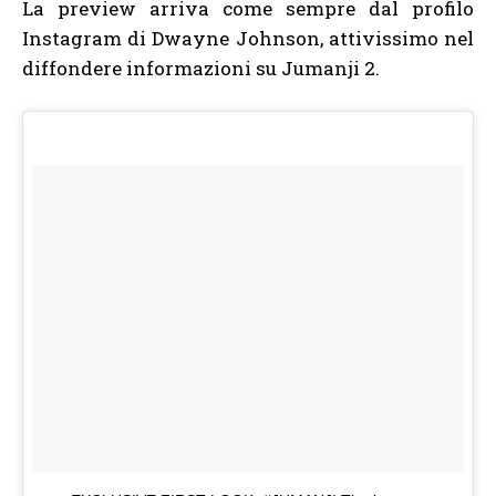
La preview arriva come sempre dal profilo
Instagram di Dwayne Johnson, attivissimo nel
diffondere informazioni su Jumanji 2.