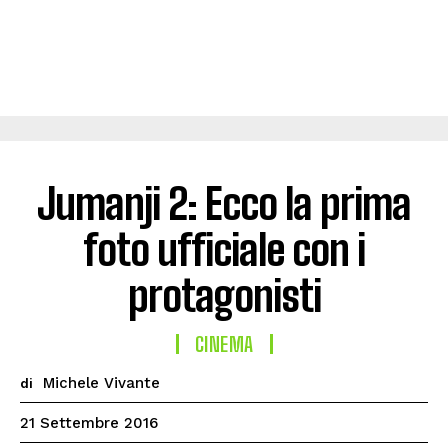
Jumanji 2: Ecco la prima
foto ufficiale con i
protagonisti
CINEMA
Michele Vivante
di
21 Settembre 2016