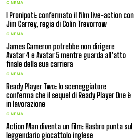
CINEMA
I Pronipoti: confermato il film live-action con
Jim Carrey, regia di Colin Trevorrow
CINEMA
James Cameron potrebbe non dirigere
Avatar 4 e Avatar 5 mentre guarda all’atto
finale della sua carriera
CINEMA
Ready Player Two: lo sceneggiatore
conferma che il sequel di Ready Player One è
in lavorazione
CINEMA
Action Man diventa un film: Hasbro punta sul
leggendario giocattolo inglese