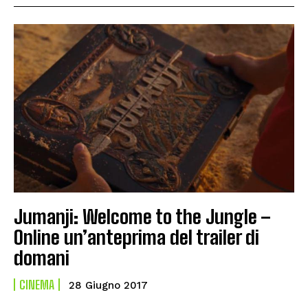
Jumanji: Welcome to the Jungle –
Online un’anteprima del trailer di
domani
CINEMA
28 Giugno 2017