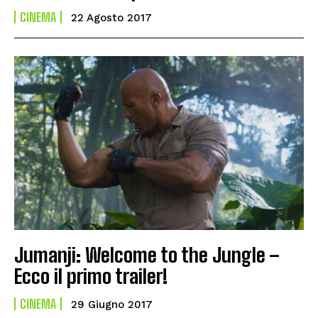
CINEMA
22 Agosto 2017
Jumanji: Welcome to the Jungle –
Ecco il primo trailer!
CINEMA
29 Giugno 2017