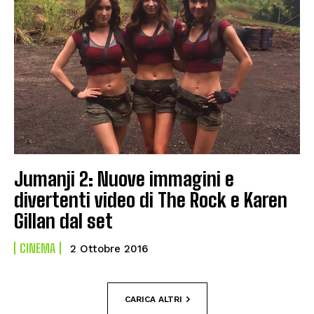
Jumanji 2: Nuove immagini e
divertenti video di The Rock e Karen
Gillan dal set
CINEMA
2 Ottobre 2016
CARICA ALTRI