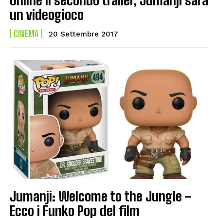
un videogioco
CINEMA
20 Settembre 2017
Jumanji: Welcome to the Jungle –
Ecco i Funko Pop del film