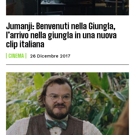
Jumanji: Benvenuti nella Giungla,
l’arrivo nella giungla in una nuova
clip italiana
CINEMA
26 Dicembre 2017