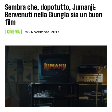
Sembra che, dopotutto, Jumanji:
Benvenuti nella Giungla sia un buon
film
CINEMA
28 Novembre 2017