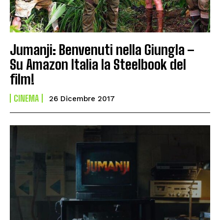
Jumanji: Benvenuti nella Giungla –
Su Amazon Italia la Steelbook del
film!
CINEMA
26 Dicembre 2017