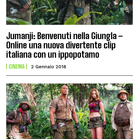
Jumanji: Benvenuti nella Giungla –
Online una nuova divertente clip
italiana con un ippopotamo
CINEMA
2 Gennaio 2018