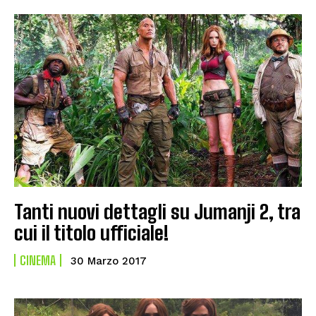
Tanti nuovi dettagli su Jumanji 2, tra
cui il titolo ufficiale!
CINEMA
30 Marzo 2017