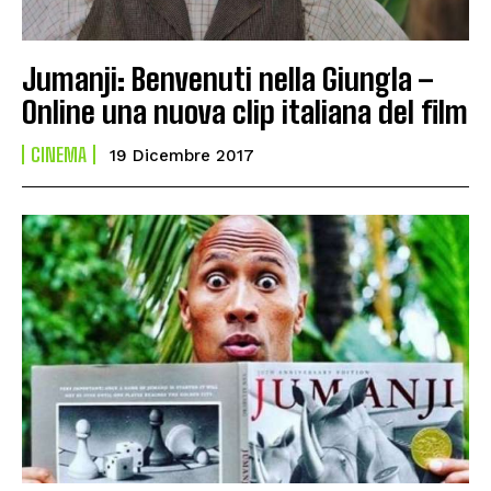
Jumanji: Benvenuti nella Giungla –
Online una nuova clip italiana del film
CINEMA
19 Dicembre 2017