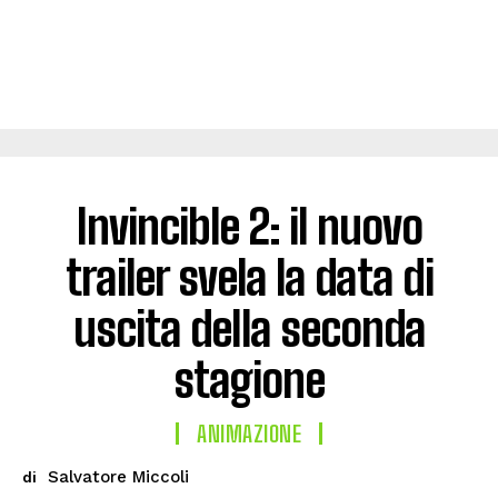
Invincible 2: il nuovo
trailer svela la data di
uscita della seconda
stagione
ANIMAZIONE
Salvatore Miccoli
di