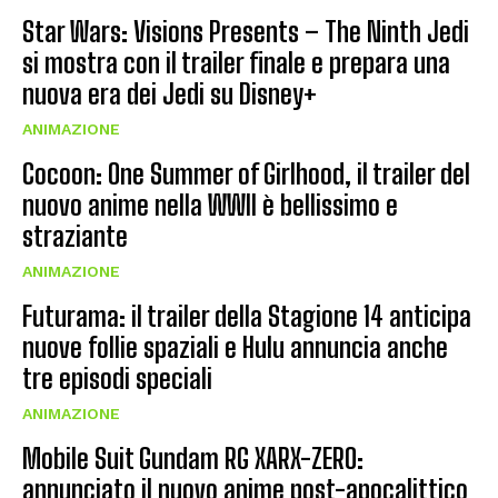
Star Wars: Visions Presents – The Ninth Jedi
si mostra con il trailer finale e prepara una
nuova era dei Jedi su Disney+
ANIMAZIONE
Cocoon: One Summer of Girlhood, il trailer del
nuovo anime nella WWII è bellissimo e
straziante
ANIMAZIONE
Futurama: il trailer della Stagione 14 anticipa
nuove follie spaziali e Hulu annuncia anche
tre episodi speciali
ANIMAZIONE
Mobile Suit Gundam RG XARX-ZERO:
annunciato il nuovo anime post-apocalittico