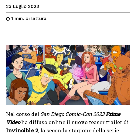
23 Luglio 2023
di lettura
1
min.
Nel corso del
San Diego Comic-Con 2023
Prime
Video
ha diffuso online il nuovo teaser trailer di
Invincible 2
, la seconda stagione della serie