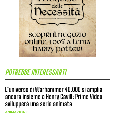
POTREBBE INTERESSARTI
L’universo di Warhammer 40.000 si amplia
ancora insieme a Henry Cavill: Prime Video
svilupperà una serie animata
ANIMAZIONE