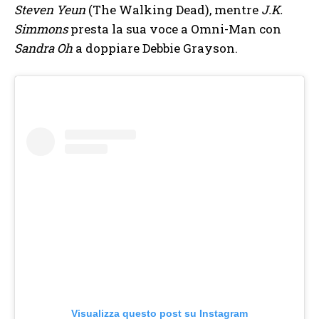
Steven Yeun
(The Walking Dead), mentre
J.K.
Simmons
presta la sua voce a Omni-Man con
Sandra Oh
a doppiare Debbie Grayson.
Visualizza questo post su Instagram