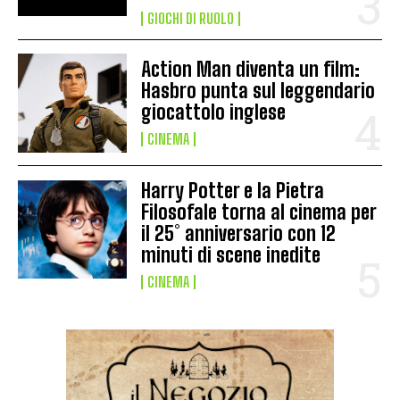
GIOCHI DI RUOLO
Action Man diventa un film:
Hasbro punta sul leggendario
giocattolo inglese
CINEMA
Harry Potter e la Pietra
Filosofale torna al cinema per
il 25° anniversario con 12
minuti di scene inedite
CINEMA