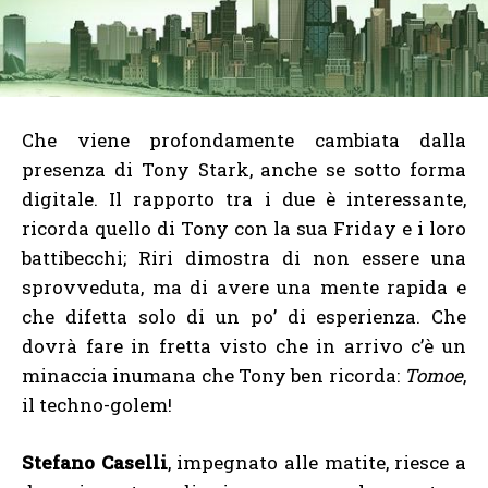
Che viene profondamente cambiata dalla
presenza di Tony Stark, anche se sotto forma
digitale. Il rapporto tra i due è interessante,
ricorda quello di Tony con la sua Friday e i loro
battibecchi; Riri dimostra di non essere una
sprovveduta, ma di avere una mente rapida e
che difetta solo di un po’ di esperienza. Che
dovrà fare in fretta visto che in arrivo c’è un
minaccia inumana che Tony ben ricorda:
Tomoe
,
il techno-golem!
Stefano Caselli
, impegnato alle matite, riesce a