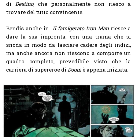
di
Destino
, che personalmente non riesco a
trovare del tutto convincente.
Bendis anche in
Il famigerato Iron Man
riesce a
dare la sua impronta, con una trama che si
snoda in modo da lasciare cadere degli indizi,
ma anche ancora non riescono a comporre un
quadro completo, prevedibile visto che la
carriera di supereroe di
Doom
è appena iniziata.