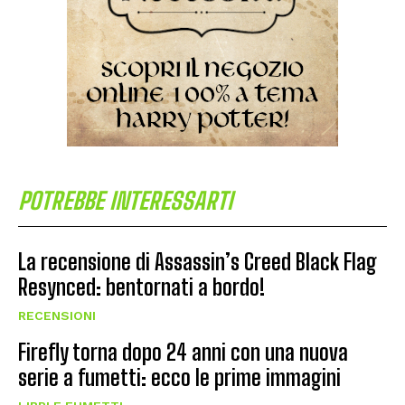
POTREBBE INTERESSARTI
La recensione di Assassin’s Creed Black Flag
Resynced: bentornati a bordo!
RECENSIONI
Firefly torna dopo 24 anni con una nuova
serie a fumetti: ecco le prime immagini