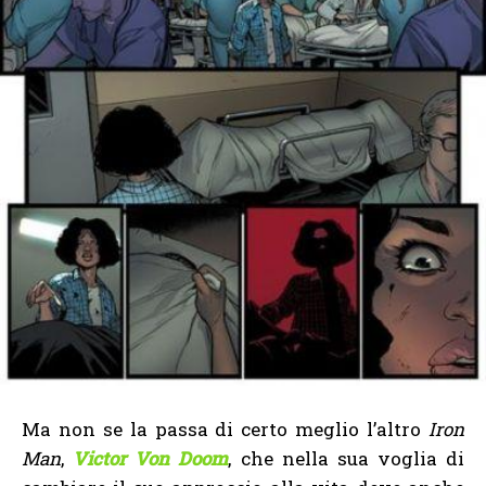
Ma non se la passa di certo meglio l’altro
Iron
Man
,
Victor Von Doom
, che nella sua voglia di