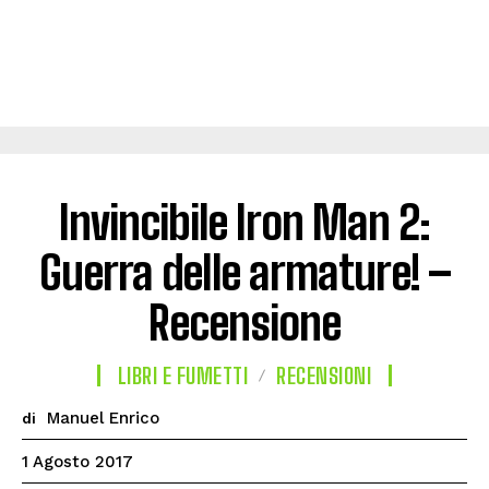
Invincibile Iron Man 2:
Guerra delle armature! –
Recensione
LIBRI E FUMETTI
RECENSIONI
Manuel Enrico
di
1 Agosto 2017