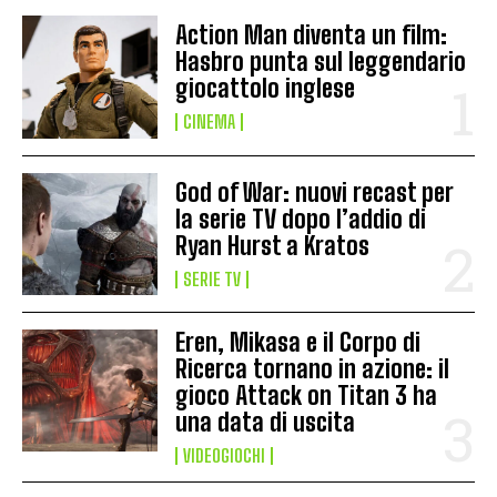
Action Man diventa un film:
Hasbro punta sul leggendario
giocattolo inglese
CINEMA
God of War: nuovi recast per
la serie TV dopo l’addio di
Ryan Hurst a Kratos
SERIE TV
Eren, Mikasa e il Corpo di
Ricerca tornano in azione: il
gioco Attack on Titan 3 ha
una data di uscita
VIDEOGIOCHI