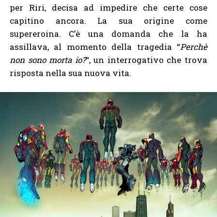
per Riri, decisa ad impedire che certe cose
capitino ancora. La sua origine come
supereroina. C’è una domanda che la ha
assillava, al momento della tragedia “
Perchè
non sono morta io?
“, un interrogativo che trova
risposta nella sua nuova vita.