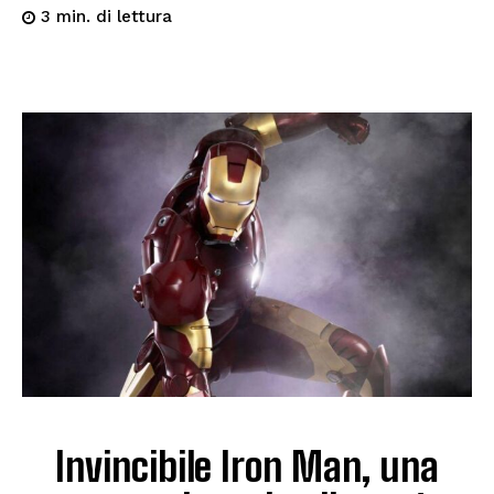
di lettura
3
min.
Invincibile Iron Man, una