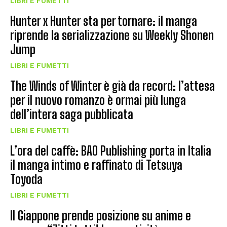
LIBRI E FUMETTI
Hunter x Hunter sta per tornare: il manga
riprende la serializzazione su Weekly Shonen
Jump
LIBRI E FUMETTI
The Winds of Winter è già da record: l’attesa
per il nuovo romanzo è ormai più lunga
dell’intera saga pubblicata
LIBRI E FUMETTI
L’ora del caffè: BAO Publishing porta in Italia
il manga intimo e raffinato di Tetsuya
Toyoda
LIBRI E FUMETTI
Il Giappone prende posizione su anime e