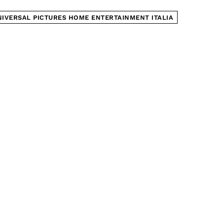
NIVERSAL PICTURES HOME ENTERTAINMENT ITALIA