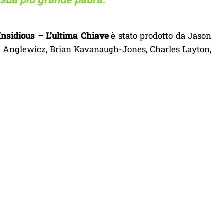
Insidious – L’ultima Chiave
è stato prodotto da Jason
 Anglewicz, Brian Kavanaugh-Jones, Charles Layton,