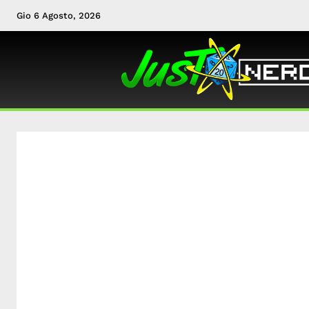
Gio 6 Agosto, 2026