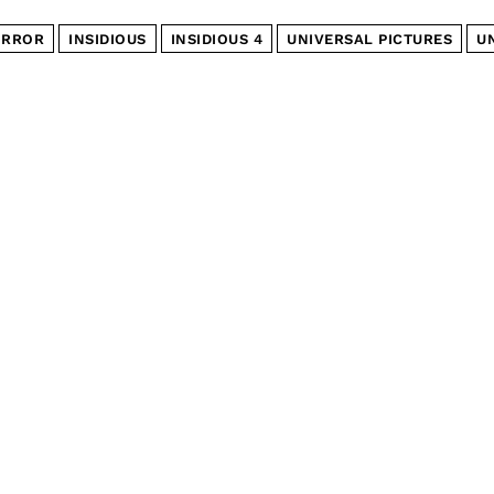
RROR
INSIDIOUS
INSIDIOUS 4
UNIVERSAL PICTURES
U